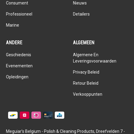
Consument
Nieuws
Professioneel
Detailers
Marine
ANDERE
ALGEMEEN
Geschiedenis
Algemene En
Leveringsvoorwaarden
Evenementen
Privacy Beleid
Opleidingen
Retour Beleid
Verkooppunten
Meguiar’s Belgium - Polish & Cleaning Products, Dreefvelden 7 -