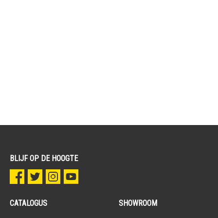
BLIJF OP DE HOOGTE
CATALOGUS
SHOWROOM