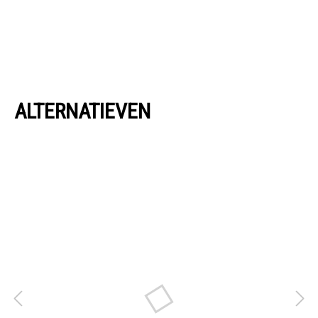
ALTERNATIEVEN