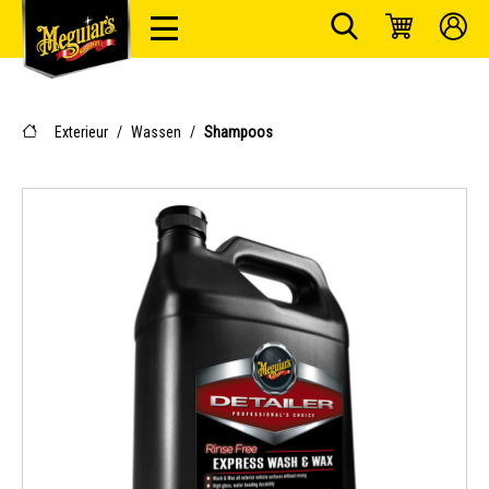
Exterieur
/
Wassen
/
Shampoos