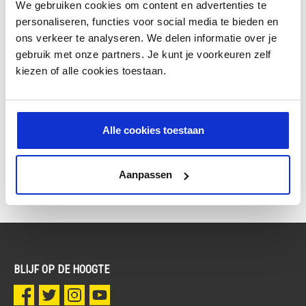
We gebruiken cookies om content en advertenties te
SCHRIJF JE NU IN
personaliseren, functies voor social media te bieden en
ons verkeer te analyseren. We delen informatie over je
gebruik met onze partners. Je kunt je voorkeuren zelf
kiezen of alle cookies toestaan.
Alle cookies toestaan
Aanpassen
BLIJF OP DE HOOGTE