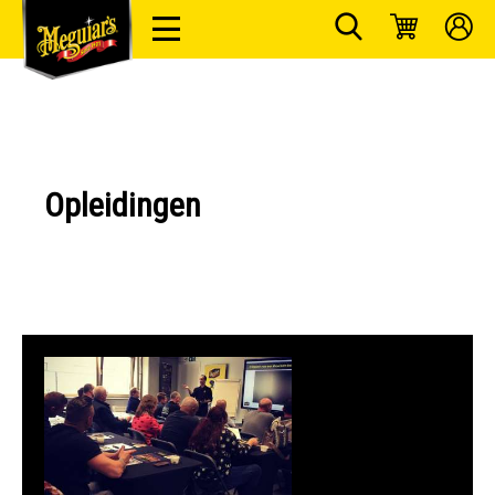
Opleidingen