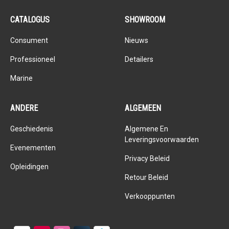
CATALOGUS
SHOWROOM
Consument
Nieuws
Professioneel
Detailers
Marine
ANDERE
ALGEMEEN
Geschiedenis
Algemene En
Leveringsvoorwaarden
Evenementen
Privacy Beleid
Opleidingen
Retour Beleid
Verkooppunten