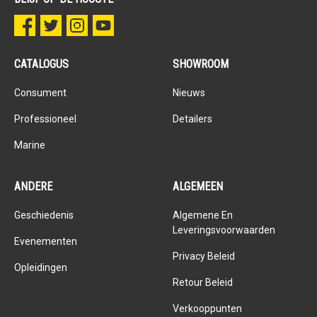
CATALOGUS
SHOWROOM
Consument
Nieuws
Professioneel
Detailers
Marine
ANDERE
ALGEMEEN
Geschiedenis
Algemene En
Leveringsvoorwaarden
Evenementen
Privacy Beleid
Opleidingen
Retour Beleid
Verkooppunten