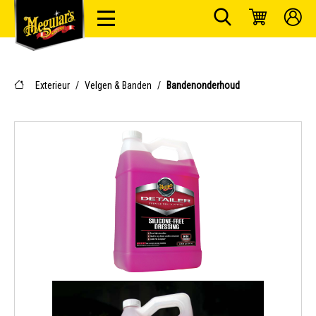
Exterieur
/
Velgen & Banden
/
Bandenonderhoud