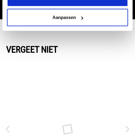
Aanpassen
VERGEET NIET