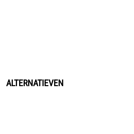
ALTERNATIEVEN