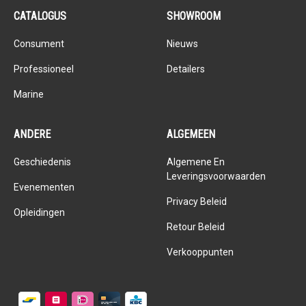
CATALOGUS
SHOWROOM
Consument
Nieuws
Professioneel
Detailers
Marine
ANDERE
ALGEMEEN
Geschiedenis
Algemene En
Leveringsvoorwaarden
Evenementen
Privacy Beleid
Opleidingen
Retour Beleid
Verkooppunten