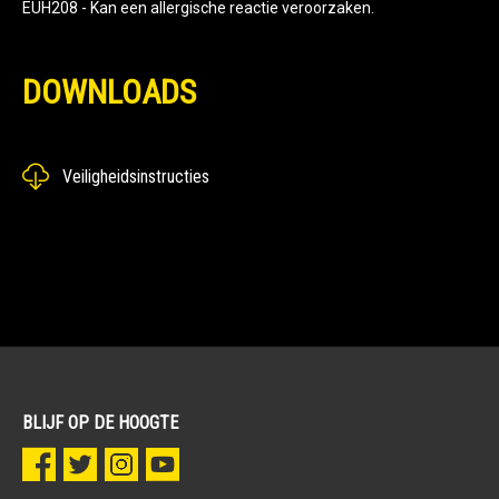
EUH208 - Kan een allergische reactie veroorzaken.
DOWNLOADS
Veiligheidsinstructies
BLIJF OP DE HOOGTE