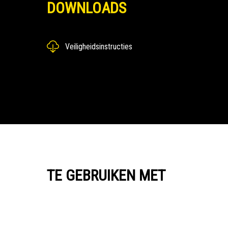
DOWNLOADS
Veiligheidsinstructies
TE GEBRUIKEN MET