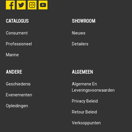
CATALOGUS
SHOWROOM
Consument
Nieuws
Professioneel
Detailers
Marine
ANDERE
ALGEMEEN
Geschiedenis
Algemene En
Leveringsvoorwaarden
Evenementen
Privacy Beleid
Opleidingen
Retour Beleid
Verkooppunten