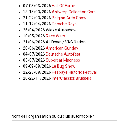
07-08/03/2026
Hall Of Fame
13-15/03/2026
Antwerp Collection Cars
21-22/03/2026
Belgian Auto Show
11-12/04/2026
Porsche Days
26/04/2026 Wieze Autoshow
10/05/2026
Race Wars
21/06/2026 All Down / VAG Nation
28/06/2026
American Sunday
04/07/2026
Deutsche Autofest
05/07/2026
Supercar Madness
08-09/08/2026
Le Bug Show
22-23/08/2026
Hesbaye Historic Festival
20-22/11/2026
InterClassics Brussels
Nom de l'organisation ou du club automobile *