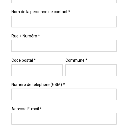
Nom de la personne de contact *
Rue + Numéro *
Code postal *
Commune *
Numéro de téléphone(GSM) *
Adresse E-mail *