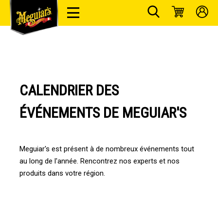
CALENDRIER DES
ÉVÉNEMENTS DE MEGUIAR'S
Meguiar's est présent à de nombreux événements tout
au long de l'année. Rencontrez nos experts et nos
produits dans votre région.