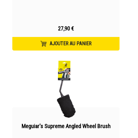
27,90 €
AJOUTER AU PANIER
Meguiar's Supreme Angled Wheel Brush