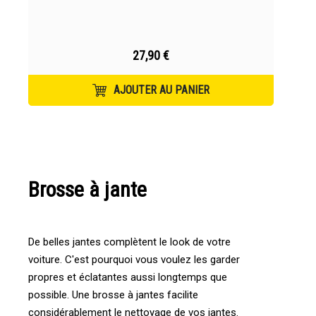
27,90 €
AJOUTER AU PANIER
Brosse à jante
De belles jantes complètent le look de votre
voiture. C'est pourquoi vous voulez les garder
propres et éclatantes aussi longtemps que
possible. Une brosse à jantes facilite
considérablement le nettoyage de vos jantes.