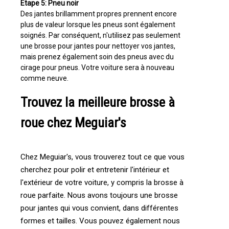
Étape 5: Pneu noir
Des jantes brillamment propres prennent encore
plus de valeur lorsque les pneus sont également
soignés. Par conséquent, n'utilisez pas seulement
une brosse pour jantes pour nettoyer vos jantes,
mais prenez également soin des pneus avec du
cirage pour pneus. Votre voiture sera à nouveau
comme neuve.
Trouvez la meilleure brosse à
roue chez Meguiar's
Chez Meguiar's, vous trouverez tout ce que vous
cherchez pour polir et entretenir l'intérieur et
l'extérieur de votre voiture, y compris la brosse à
roue parfaite. Nous avons toujours une brosse
pour jantes qui vous convient, dans différentes
formes et tailles. Vous pouvez également nous