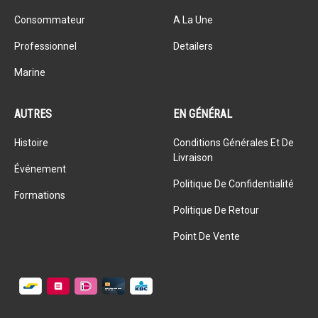
Consommateur
A La Une
Professionnel
Detailers
Marine
AUTRES
EN GÉNÉRAL
Histoire
Conditions Générales Et De
Livraison
Événement
Politique De Confidentialité
Formations
Politique De Retour
Point De Vente