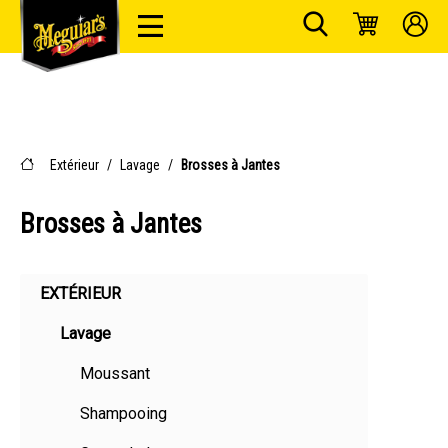
Extérieur
/
Lavage
/
Brosses à Jantes
Brosses à Jantes
EXTÉRIEUR
Lavage
Moussant
Shampooing