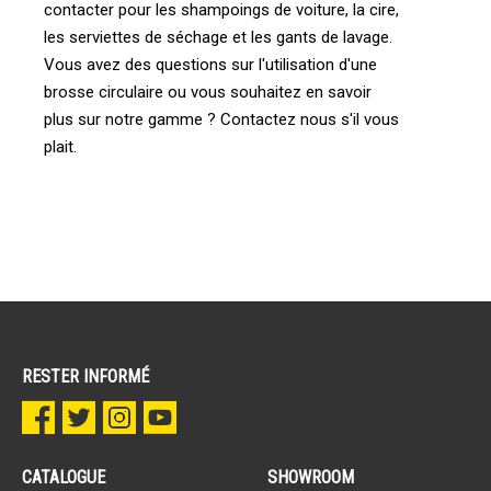
contacter pour les shampoings de voiture, la cire,
les serviettes de séchage et les gants de lavage.
Vous avez des questions sur l'utilisation d'une
brosse circulaire ou vous souhaitez en savoir
plus sur notre gamme ? Contactez nous s'il vous
plait.
RESTER INFORMÉ
CATALOGUE
SHOWROOM