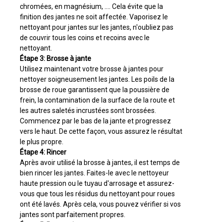
chromées, en magnésium, .... Cela évite que la
finition des jantes ne soit affectée. Vaporisez le
nettoyant pour jantes sur les jantes, n'oubliez pas
de couvrir tous les coins et recoins avec le
nettoyant.
Étape 3: Brosse à jante
Utilisez maintenant votre brosse à jantes pour
nettoyer soigneusement les jantes. Les poils de la
brosse de roue garantissent que la poussière de
frein, la contamination de la surface de la route et
les autres saletés incrustées sont brossées.
Commencez par le bas de la jante et progressez
vers le haut. De cette façon, vous assurez le résultat
le plus propre.
Étape 4: Rincer
Après avoir utilisé la brosse à jantes, il est temps de
bien rincer les jantes. Faites-le avec le nettoyeur
haute pression ou le tuyau d'arrosage et assurez-
vous que tous les résidus du nettoyant pour roues
ont été lavés. Après cela, vous pouvez vérifier si vos
jantes sont parfaitement propres.