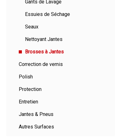
Gants de Lavage
Essuies de Séchage
Seaux
Nettoyant Jantes
Brosses à Jantes
Correction de vernis
Polish
Protection
Entretien
Jantes & Pneus
Autres Surfaces