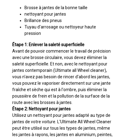
Brosse à jantes de la bonne taille
nettoyant pour jantes
Brillance des pneus
Tuyau d'arrosage ou nettoyeur haute
pression
Étape 1: Enlever la saleté superficielle
Avant de pouvoir commencer le travail de précision
avec une brosse circulaire, vous devez éliminer la
saleté superficielle. Et non, avec le nettoyant pour
jantes contemporain (Ultimate all Wheel cleaner),
vous n'avez pas besoin de rincer d'abord les jantes,
vous pouvez le vaporiser directement sur une jante
fraîche et sèche qui est à l'ombre, puis éliminer la
poussière de frein et la pollution de la surface de la
route avec les brosses à jantes.
Étape 2: Nettoyant pour jantes
Utilisez un nettoyant pour jantes adapté au type de
jantes de votre voiture. L'Ultimate All Wheel Cleaner
peut être utilisé sur tous les types de jantes, même
les jantes à rayons, les jantes en aluminium, peintes,