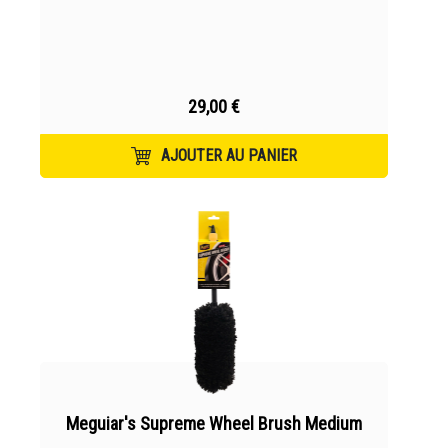
29,00 €
AJOUTER AU PANIER
Meguiar's Supreme Wheel Brush Medium