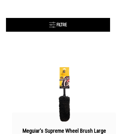
FILTRE
Meguiar's Supreme Wheel Brush Large