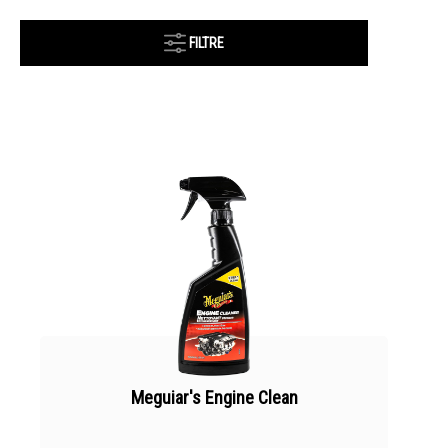
FILTRE
Meguiar's Engine Clean