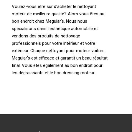
Voulez-vous être sûr d'acheter le nettoyant
moteur de meilleure qualité? Alors vous êtes au
bon endroit chez Meguiar's. Nous nous
spécialisons dans l'esthétique automobile et
vendons des produits de nettoyage
professionnels pour votre intérieur et votre
extérieur. Chaque nettoyant pour moteur voiture
Meguiar's est efficace et garantit un beau résultat
final. Vous êtes également au bon endroit pour
les dégraissants et le bon dressing moteur.