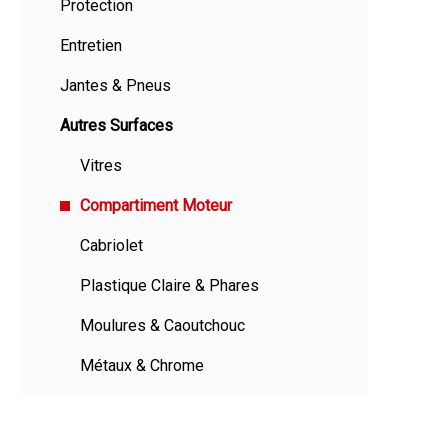
Protection
Entretien
Jantes & Pneus
Autres Surfaces
Vitres
Compartiment Moteur
Cabriolet
Plastique Claire & Phares
Moulures & Caoutchouc
Métaux & Chrome