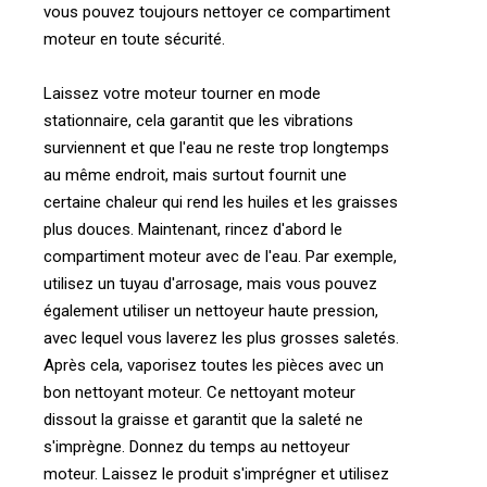
vous pouvez toujours nettoyer ce compartiment
moteur en toute sécurité.
Laissez votre moteur tourner en mode
stationnaire, cela garantit que les vibrations
surviennent et que l'eau ne reste trop longtemps
au même endroit, mais surtout fournit une
certaine chaleur qui rend les huiles et les graisses
plus douces. Maintenant, rincez d'abord le
compartiment moteur avec de l'eau. Par exemple,
utilisez un tuyau d'arrosage, mais vous pouvez
également utiliser un nettoyeur haute pression,
avec lequel vous laverez les plus grosses saletés.
Après cela, vaporisez toutes les pièces avec un
bon nettoyant moteur. Ce nettoyant moteur
dissout la graisse et garantit que la saleté ne
s'imprègne. Donnez du temps au nettoyeur
moteur. Laissez le produit s'imprégner et utilisez