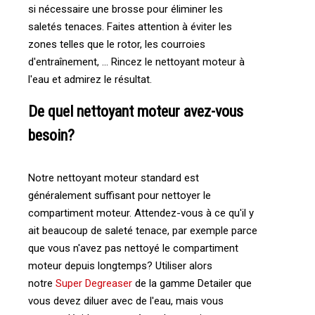
si nécessaire une brosse pour éliminer les
saletés tenaces. Faites attention à éviter les
zones telles que le rotor, les courroies
d'entraînement, ... Rincez le nettoyant moteur à
l'eau et admirez le résultat.
De quel nettoyant moteur avez-vous
besoin?
Notre nettoyant moteur standard est
généralement suffisant pour nettoyer le
compartiment moteur. Attendez-vous à ce qu'il y
ait beaucoup de saleté tenace, par exemple parce
que vous n'avez pas nettoyé le compartiment
moteur depuis longtemps? Utiliser alors
notre
Super Degreaser
de la gamme Detailer que
vous devez diluer avec de l'eau, mais vous