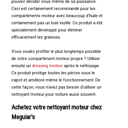
pouvez décider vous-même de sa puissance.
Ceci est certainement recommandé pour les
compartiments moteur avec beaucoup d'huile et
certainement pas un luxe inutile. Ce produit a été
spécialement développé pour éliminer
efficacement les graisses.
Vous voulez profiter le plus longtemps possible
de votre compartiment moteur propre ? Utiliser
ensuite un
dressing moteur
après le nettoyage.
Ce produit protège toutes les pièces sous le
capot et améliore même le fonctionnement. De
cette façon, vous n'avez pas besoin d'utiliser un
nettoyant moteur pour voiture aussi souvent.
Achetez votre nettoyant moteur chez
Meguiar's