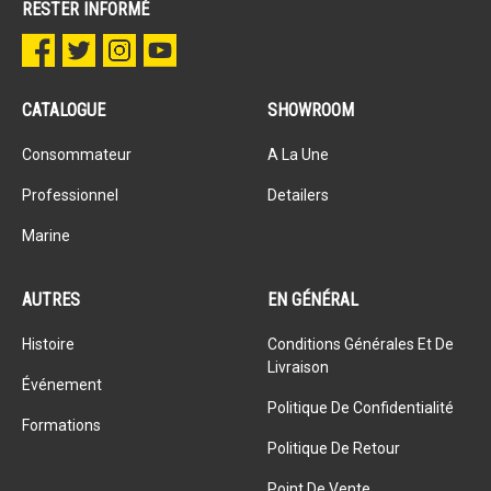
RESTER INFORMÉ
CATALOGUE
SHOWROOM
Consommateur
A La Une
Professionnel
Detailers
Marine
AUTRES
EN GÉNÉRAL
Histoire
Conditions Générales Et De
Livraison
Événement
Politique De Confidentialité
Formations
Politique De Retour
Point De Vente