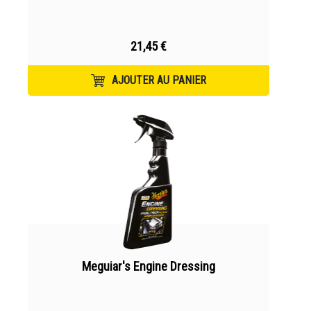
21,45 €
AJOUTER AU PANIER
Meguiar's Engine Dressing