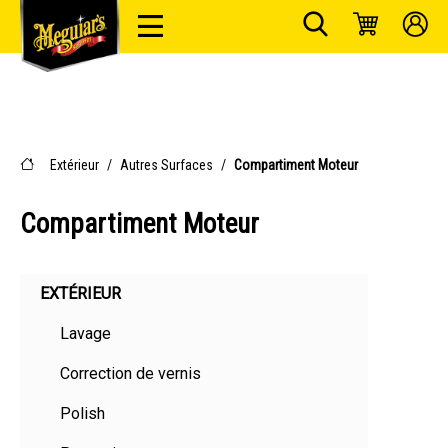
Extérieur
/
Autres Surfaces
/
Compartiment Moteur
Compartiment Moteur
EXTÉRIEUR
Lavage
Correction de vernis
Polish