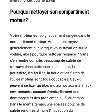
meilleur choix pour le travail.
Pourquoi nettoyer son compartiment
moteur?
Votre moteur est soigneusement rangée dans le
compartiment moteur. Vous ne les voyez
généralement que lorsque vous travaillez sur la
voiture, alors pourquoi nettoyer l'espace ? Sans
s'en rendre compte, beaucoup de saleté se
retrouve dans cette endroit. Le sable, la
poussière, les feuilles, la boue et les fuites de
liquide moteur sont tous coupables. Ceux-ci
peuvent se fixer au bloc moteur ou aux matériaux
environnants, causant éventuellement des
dommages et des problèmes au fil du temps.
Dans le même temps, une épaisse couche de
saleté rend très difficile l'inspection du