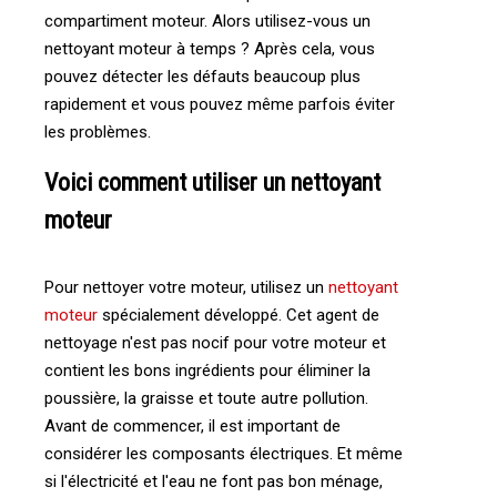
compartiment moteur. Alors utilisez-vous un
nettoyant moteur à temps ? Après cela, vous
pouvez détecter les défauts beaucoup plus
rapidement et vous pouvez même parfois éviter
les problèmes.
Voici comment utiliser un nettoyant
moteur
Pour nettoyer votre moteur, utilisez un
nettoyant
moteur
spécialement développé. Cet agent de
nettoyage n'est pas nocif pour votre moteur et
contient les bons ingrédients pour éliminer la
poussière, la graisse et toute autre pollution.
Avant de commencer, il est important de
considérer les composants électriques. Et même
si l'électricité et l'eau ne font pas bon ménage,