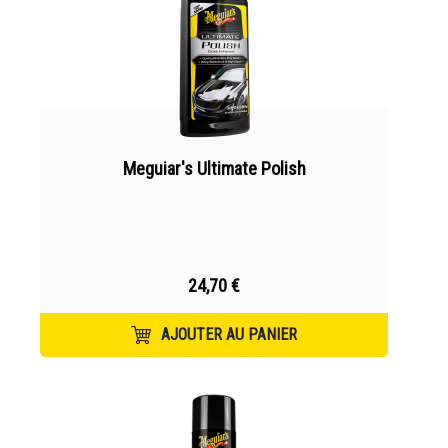
Meguiar's Ultimate Polish
24,70 €
AJOUTER AU PANIER