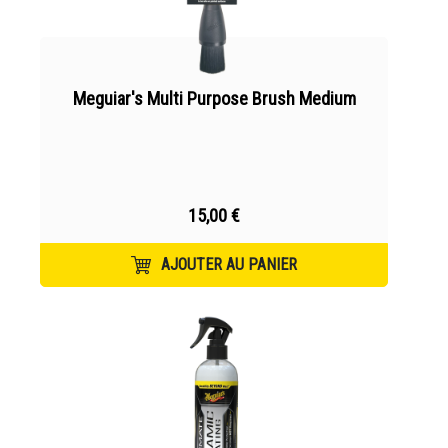
Meguiar's Multi Purpose Brush Medium
15,00 €
AJOUTER AU PANIER