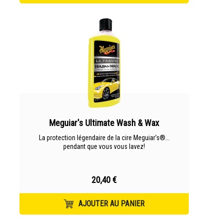
Meguiar's Ultimate Wash & Wax
La protection légendaire de la cire Meguiar's®...
pendant que vous vous lavez!
20,40 €
AJOUTER AU PANIER