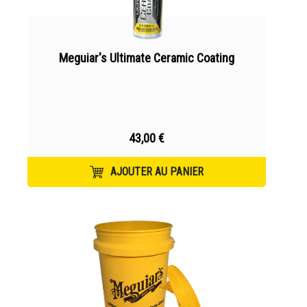
Meguiar's Ultimate Ceramic Coating
43,00 €
AJOUTER AU PANIER