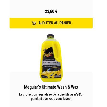
23,60 €
AJOUTER AU PANIER
Meguiar's Ultimate Wash & Wax
La protection légendaire de la cire Meguiar's®...
pendant que vous vous lavez!