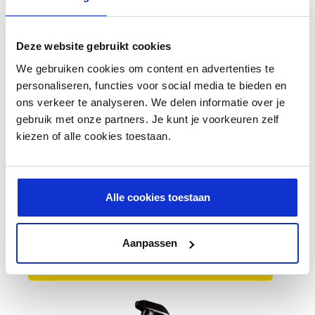
Deze website gebruikt cookies
We gebruiken cookies om content en advertenties te
personaliseren, functies voor social media te bieden en
ons verkeer te analyseren. We delen informatie over je
gebruik met onze partners. Je kunt je voorkeuren zelf
kiezen of alle cookies toestaan.
Meguiar's Duo Twist Drying Towel
Alle cookies toestaan
37,59 €
Aanpassen
AJOUTER AU PANIER