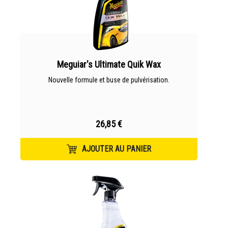
Meguiar's Ultimate Quik Wax
Nouvelle formule et buse de pulvérisation.
26,85 €
AJOUTER AU PANIER