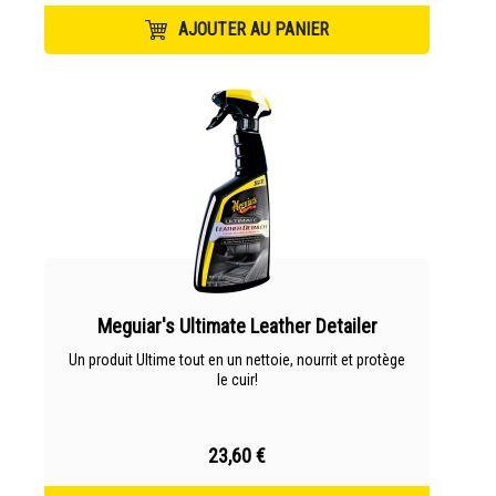
AJOUTER AU PANIER
Meguiar's Ultimate Leather Detailer
Un produit Ultime tout en un nettoie, nourrit et protège
le cuir!
23,60 €