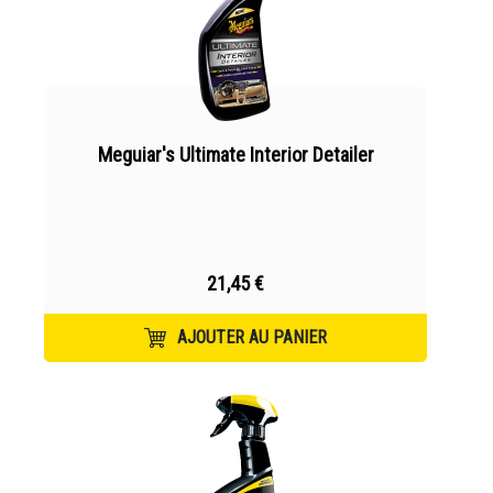
Meguiar's Ultimate Interior Detailer
21,45 €
AJOUTER AU PANIER