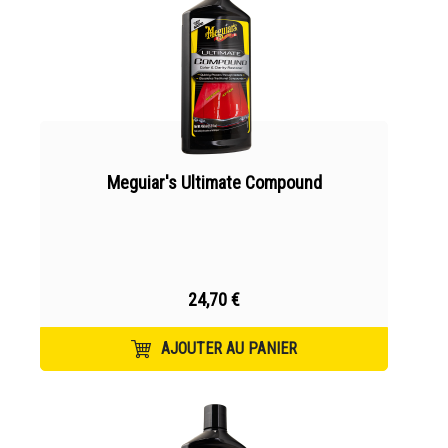
Meguiar's Ultimate Compound
24,70 €
AJOUTER AU PANIER