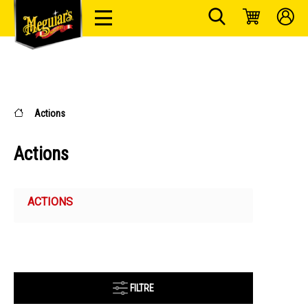
Actions
Actions
ACTIONS
FILTRE