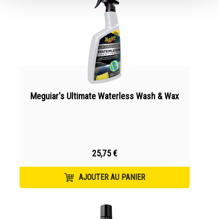
Meguiar's Ultimate Waterless Wash & Wax
25,75 €
AJOUTER AU PANIER