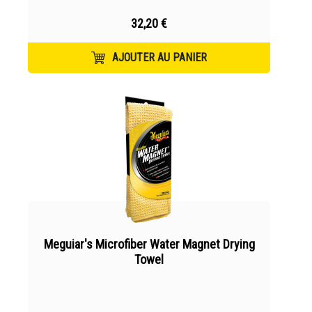
32,20 €
AJOUTER AU PANIER
Meguiar's Microfiber Water Magnet Drying
Towel