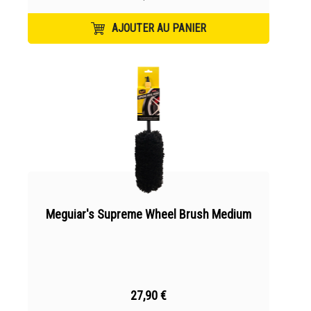
AJOUTER AU PANIER
Meguiar's Supreme Wheel Brush Medium
27,90 €