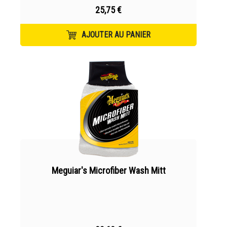
25,75 €
AJOUTER AU PANIER
Meguiar's Microfiber Wash Mitt