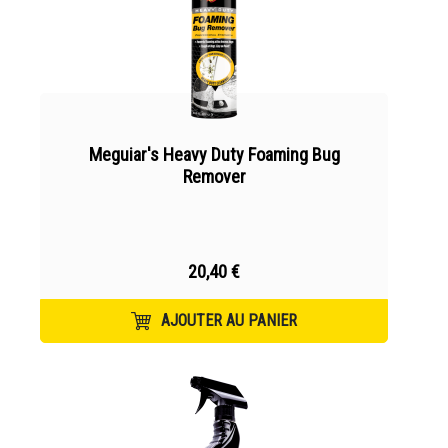
Meguiar's Heavy Duty Foaming Bug
Remover
20,40 €
AJOUTER AU PANIER