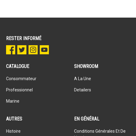
RESTER INFORMÉ
CATALOGUE
SHOWROOM
Consommateur
A La Une
Professionnel
Detailers
Marine
AUTRES
EN GÉNÉRAL
Histoire
Conditions Générales Et De