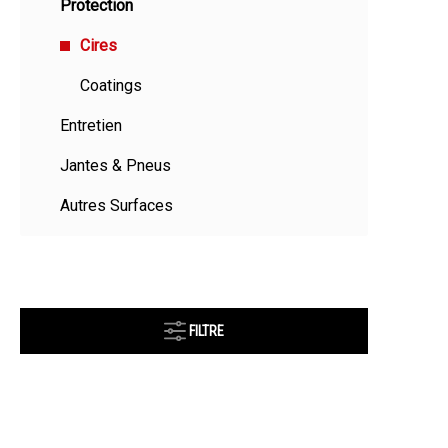
Protection
Cires
Coatings
Entretien
Jantes & Pneus
Autres Surfaces
FILTRE