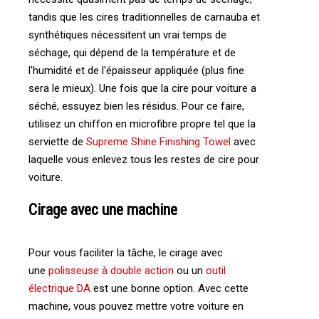
tandis que les cires traditionnelles de carnauba et
synthétiques nécessitent un vrai temps de
séchage, qui dépend de la température et de
l'humidité et de l'épaisseur appliquée (plus fine
sera le mieux). Une fois que la cire pour voiture a
séché, essuyez bien les résidus. Pour ce faire,
utilisez un chiffon en microfibre propre tel que la
serviette de
Supreme Shine Finishing Towel
avec
laquelle vous enlevez tous les restes de cire pour
voiture.
Cirage avec une machine
Pour vous faciliter la tâche, le cirage avec
une
polisseuse à double action
ou un
outil
électrique DA
est une bonne option. Avec cette
machine, vous pouvez mettre votre voiture en