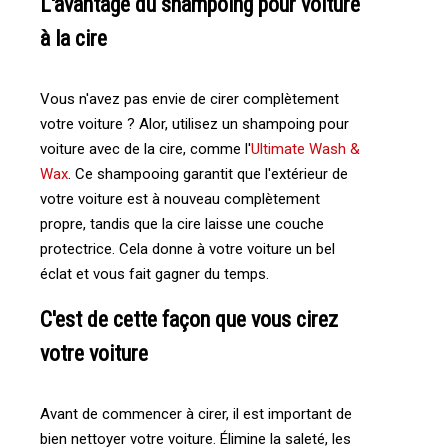
L'avantage du shampoing pour voiture
à la cire
Vous n'avez pas envie de cirer complètement
votre voiture ? Alor, utilisez un shampoing pour
voiture avec de la cire, comme l'
Ultimate Wash &
Wax
. Ce shampooing garantit que l'extérieur de
votre voiture est à nouveau complètement
propre, tandis que la cire laisse une couche
protectrice. Cela donne à votre voiture un bel
éclat et vous fait gagner du temps.
C'est de cette façon que vous cirez
votre voiture
Avant de commencer à cirer, il est important de
bien nettoyer votre voiture. Élimine la saleté, les