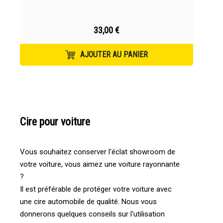
33,00 €
AJOUTER AU PANIER
Cire pour voiture
Vous souhaitez conserver l'éclat showroom de
votre voiture, vous aimez une voiture rayonnante
?
Il est préférable de protéger votre voiture avec
une cire automobile de qualité. Nous vous
donnerons quelques conseils sur l'utilisation