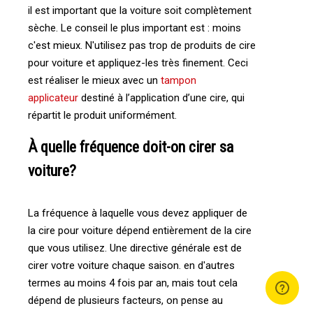
il est important que la voiture soit complètement
sèche. Le conseil le plus important est : moins
c'est mieux. N'utilisez pas trop de produits de cire
pour voiture et appliquez-les très finement. Ceci
est réaliser le mieux avec un
tampon
applicateur
destiné à l’application d’une cire, qui
répartit le produit uniformément.
À quelle fréquence doit-on cirer sa
voiture?
La fréquence à laquelle vous devez appliquer de
la cire pour voiture dépend entièrement de la cire
que vous utilisez. Une directive générale est de
cirer votre voiture chaque saison. en d'autres
termes au moins 4 fois par an, mais tout cela
dépend de plusieurs facteurs, on pense au