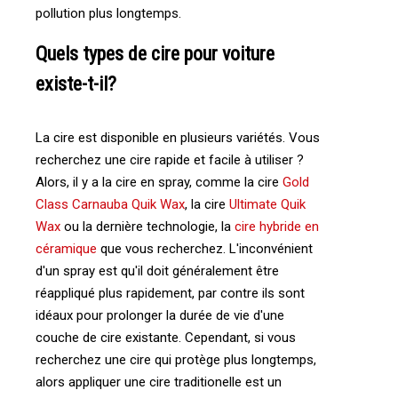
pollution plus longtemps.
Quels types de cire pour voiture
existe-t-il?
La cire est disponible en plusieurs variétés. Vous
recherchez une cire rapide et facile à utiliser ?
Alors, il y a la cire en spray, comme la cire
Gold
Class Carnauba Quik Wax
, la cire
Ultimate Quik
Wax
ou la dernière technologie, la
cire hybride en
céramique
que vous recherchez. L'inconvénient
d'un spray est qu'il doit généralement être
réappliqué plus rapidement, par contre ils sont
idéaux pour prolonger la durée de vie d'une
couche de cire existante. Cependant, si vous
recherchez une cire qui protège plus longtemps,
alors appliquer une cire traditionelle est un