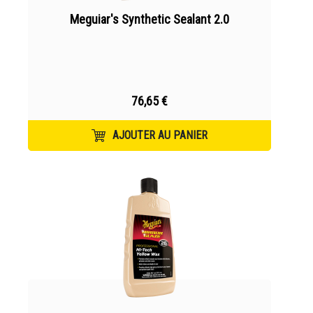
Meguiar's Synthetic Sealant 2.0
76,65 €
AJOUTER AU PANIER