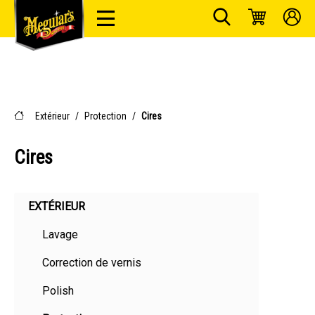
Extérieur
/
Protection
/
Cires
Cires
EXTÉRIEUR
Lavage
Correction de vernis
Polish