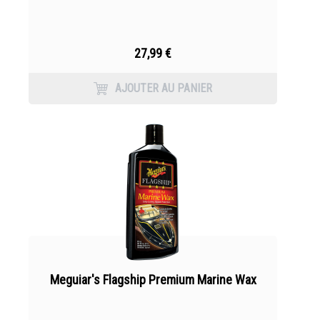
27,99 €
AJOUTER AU PANIER
Meguiar's Flagship Premium Marine Wax