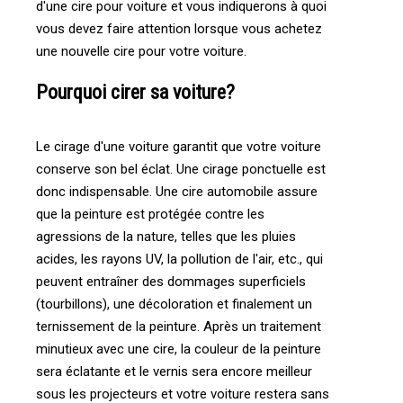
d'une cire pour voiture et vous indiquerons à quoi
vous devez faire attention lorsque vous achetez
une nouvelle cire pour votre voiture.
Pourquoi cirer sa voiture?
Le cirage d'une voiture garantit que votre voiture
conserve son bel éclat. Une cirage ponctuelle est
donc indispensable. Une cire automobile assure
que la peinture est protégée contre les
agressions de la nature, telles que les pluies
acides, les rayons UV, la pollution de l'air, etc., qui
peuvent entraîner des dommages superficiels
(tourbillons), une décoloration et finalement un
ternissement de la peinture. Après un traitement
minutieux avec une cire, la couleur de la peinture
sera éclatante et le vernis sera encore meilleur
sous les projecteurs et votre voiture restera sans