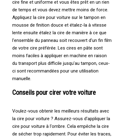
cire fine et uniforme et vous êtes prêt en un rien
de temps et vous devez mettre moins de force.
Appliquez la cire pour voiture sur le tampon en
mousse de finition douce et étalez-la à vitesse
lente ensuite étalez la cire de manière à ce que
l'ensemble du panneau soit recouvert d'un fin film
de votre cire préférée. Les cires en pâte sont
moins faciles à appliquer en machine en raison
du transport plus difficile jusqu'au tampon, ceux-
ci sont recommandées pour une utilisation
manuelle.
Conseils pour cirer votre voiture
Voulez-vous obtenir les meilleurs résultats avec
la cire pour voiture ? Assurez-vous d'appliquer la
cire pour voiture à l'ombre. Cela empêche la cire
de sécher trop rapidement. Pour éviter les traces,