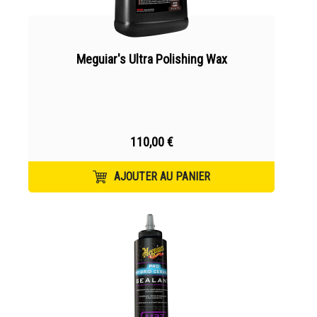
Meguiar's Ultra Polishing Wax
110,00 €
AJOUTER AU PANIER