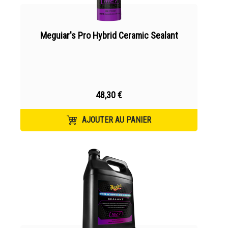
Meguiar's Pro Hybrid Ceramic Sealant
48,30 €
AJOUTER AU PANIER