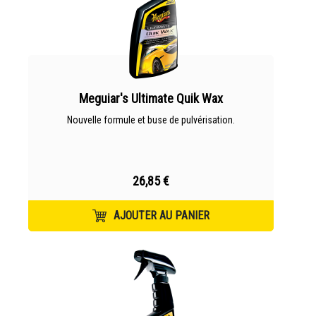
Meguiar's Ultimate Quik Wax
Nouvelle formule et buse de pulvérisation.
26,85 €
AJOUTER AU PANIER