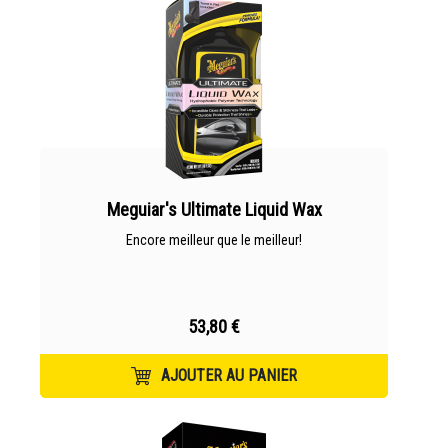
Meguiar's Ultimate Liquid Wax
Encore meilleur que le meilleur!
53,80 €
AJOUTER AU PANIER