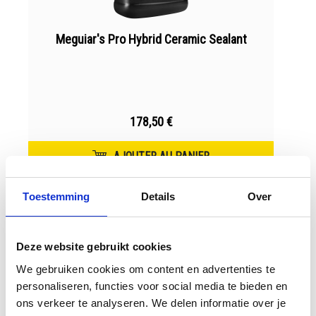
Meguiar's Pro Hybrid Ceramic Sealant
178,50 €
AJOUTER AU PANIER
Toestemming
Details
Over
Deze website gebruikt cookies
We gebruiken cookies om content en advertenties te
personaliseren, functies voor social media te bieden en
ons verkeer te analyseren. We delen informatie over je