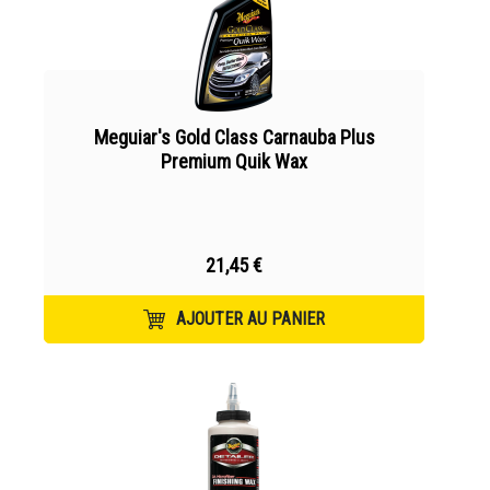
Meguiar's Gold Class Carnauba Plus
Premium Quik Wax
21,45 €
AJOUTER AU PANIER