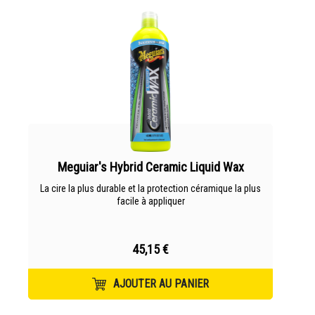
Meguiar's Hybrid Ceramic Liquid Wax
La cire la plus durable et la protection céramique la plus
facile à appliquer
45,15 €
AJOUTER AU PANIER