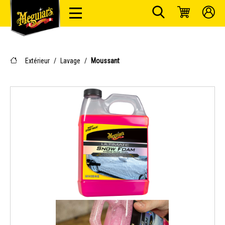
Extérieur
/
Lavage
/
Moussant