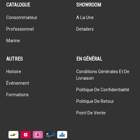
CATALOGUE
SHOWROOM
Consommateur
A La Une
Professionnel
Detailers
Marine
AUTRES
EN GÉNÉRAL
Histoire
Conditions Générales Et De
Livraison
Événement
Politique De Confidentialité
Formations
Politique De Retour
Point De Vente