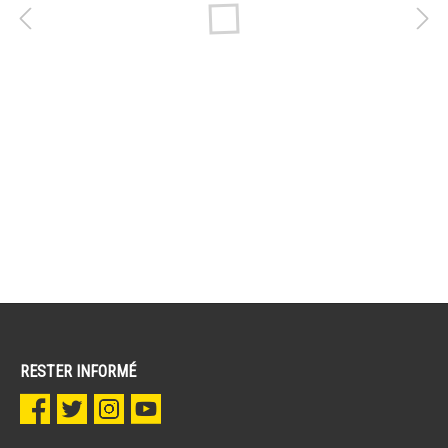
RESTER INFORMÉ