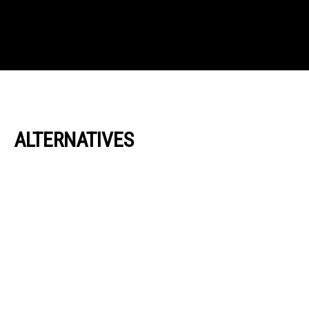
ALTERNATIVES