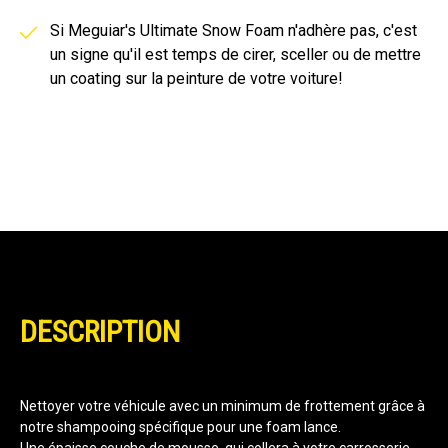
Si Meguiar's Ultimate Snow Foam n'adhère pas, c'est
un signe qu'il est temps de cirer, sceller ou de mettre
un coating sur la peinture de votre voiture!
DESCRIPTION
Nettoyer votre véhicule avec un minimum de frottement grâce à
notre shampooing spécifique pour une foam lance.