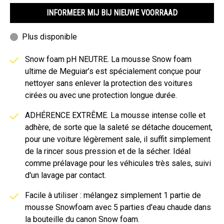
INFORMEER MIJ BIJ NIEUWE VOORRAAD
Plus disponible
Snow foam pH NEUTRE. La mousse Snow foam
ultime de Meguiar’s est spécialement conçue pour
nettoyer sans enlever la protection des voitures
cirées ou avec une protection longue durée.
ADHÉRENCE EXTRÊME. La mousse intense colle et
adhère, de sorte que la saleté se détache doucement,
pour une voiture légèrement sale, il suffit simplement
de la rincer sous pression et de la sécher. Idéal
comme prélavage pour les véhicules très sales, suivi
d'un lavage par contact.
Facile à utiliser : mélangez simplement 1 partie de
mousse Snowfoam avec 5 parties d'eau chaude dans
la bouteille du canon Snow foam.