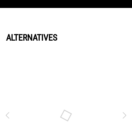
ALTERNATIVES