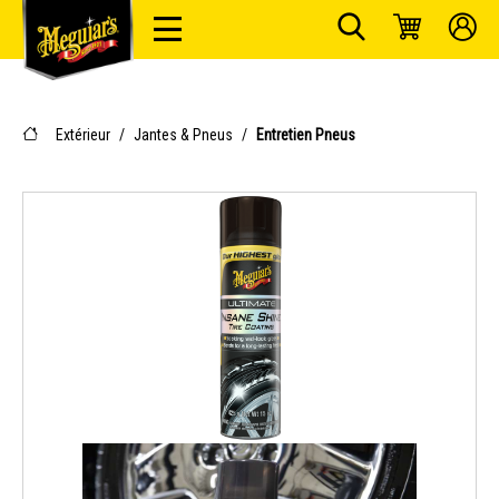
Extérieur
/
Jantes & Pneus
/
Entretien Pneus