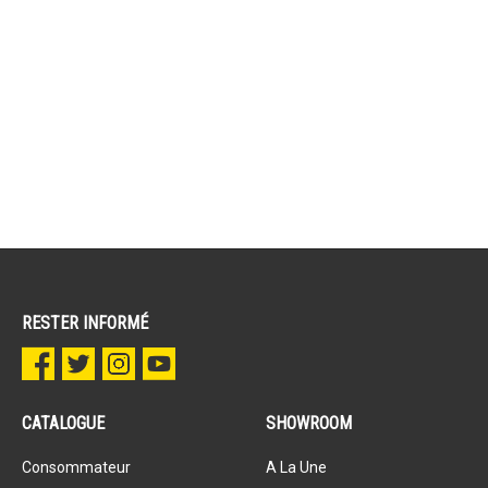
RESTER INFORMÉ
CATALOGUE
SHOWROOM
Consommateur
A La Une