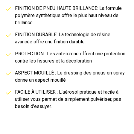
FINITION DE PNEU HAUTE BRILLANCE: La formule
polymère synthétique offre le plus haut niveau de
brillance.
FINITION DURABLE: La technologie de résine
avancée offre une finition durable.
PROTECTION : Les anti-ozone offrent une protection
contre les fissures et la décoloration
ASPECT MOUILLÉ : Le dressing des pneus en spray
donne un aspect mouillé
FACILE À UTILISER : L'aérosol pratique et facile à
utiliser vous permet de simplement pulvériser, pas
besoin d'essuyer.