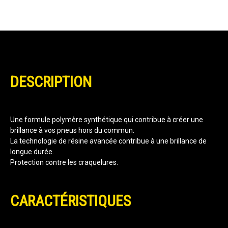
DESCRIPTION
Une formule polymère synthétique qui contribue à créer une
brillance à vos pneus hors du commun.
La technologie de résine avancée contribue à une brillance de
longue durée.
Protection contre les craquelures.
CARACTÉRISTIQUES