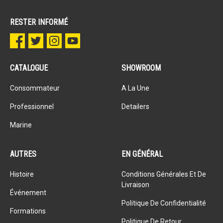
RESTER INFORMÉ
CATALOGUE
SHOWROOM
Consommateur
A La Une
Professionnel
Detailers
Marine
AUTRES
EN GÉNÉRAL
Histoire
Conditions Générales Et De
Livraison
Événement
Politique De Confidentialité
Formations
Politique De Retour