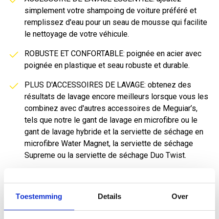
simplement votre shampoing de voiture préféré et
remplissez d'eau pour un seau de mousse qui facilite
le nettoyage de votre véhicule.
ROBUSTE ET CONFORTABLE: poignée en acier avec
poignée en plastique et seau robuste et durable.
PLUS D'ACCESSOIRES DE LAVAGE: obtenez des
résultats de lavage encore meilleurs lorsque vous les
combinez avec d'autres accessoires de Meguiar’s,
tels que notre
le gant de lavage en microfibre
ou
le
gant de lavage hybride
et
la serviette de séchage en
microfibre Water Magnet
,
la serviette de séchage
Supreme
ou
la serviette de séchage Duo Twist
.
Toestemming
Details
Over