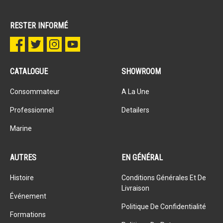
RESTER INFORMÉ
CATALOGUE
SHOWROOM
Consommateur
A La Une
Professionnel
Detailers
Marine
AUTRES
EN GÉNÉRAL
Histoire
Conditions Générales Et De
Livraison
Événement
Politique De Confidentialité
Formations