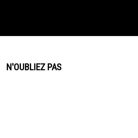
N'OUBLIEZ PAS