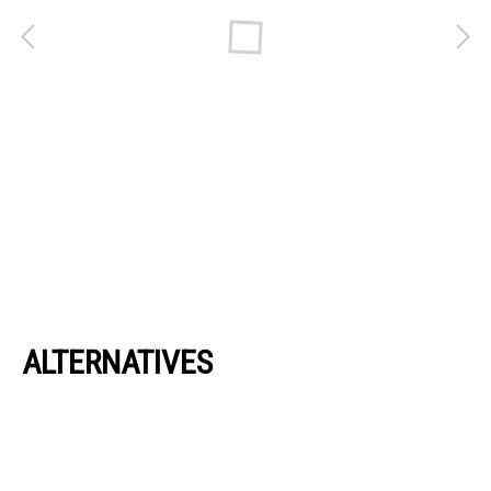
ALTERNATIVES