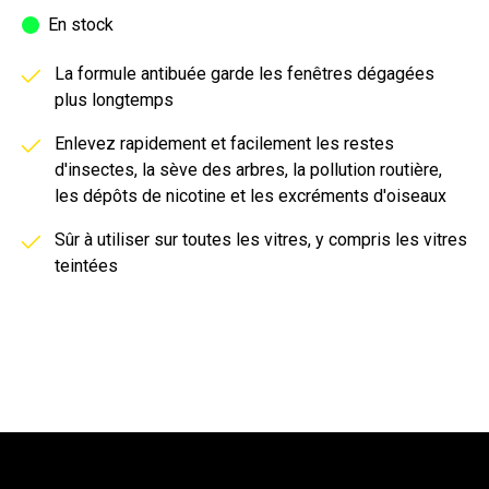
En stock
La formule antibuée garde les fenêtres dégagées
plus longtemps
Enlevez rapidement et facilement les restes
d'insectes, la sève des arbres, la pollution routière,
les dépôts de nicotine et les excréments d'oiseaux
Sûr à utiliser sur toutes les vitres, y compris les vitres
teintées