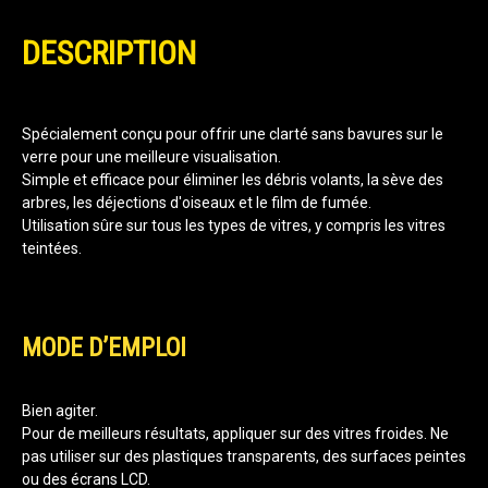
DESCRIPTION
Spécialement conçu pour offrir une clarté sans bavures sur le
verre pour une meilleure visualisation.
Simple et efficace pour éliminer les débris volants, la sève des
arbres, les déjections d'oiseaux et le film de fumée.
Utilisation sûre sur tous les types de vitres, y compris les vitres
teintées.
MODE D’EMPLOI
Bien agiter.
Pour de meilleurs résultats, appliquer sur des vitres froides. Ne
pas utiliser sur des plastiques transparents, des surfaces peintes
ou des écrans LCD.