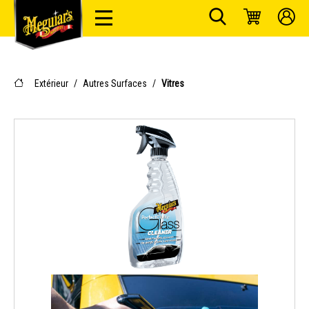
Extérieur
/
Autres Surfaces
/
Vitres