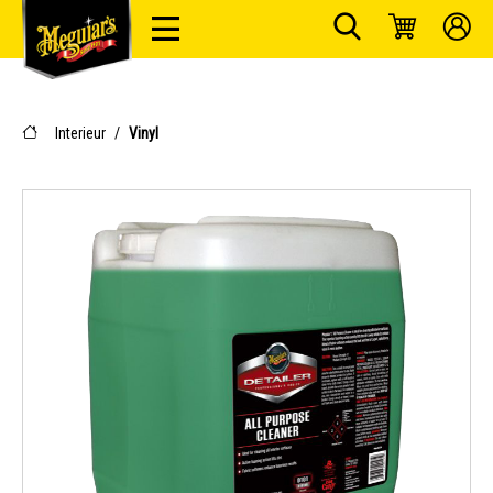
Interieur
/
Vinyl