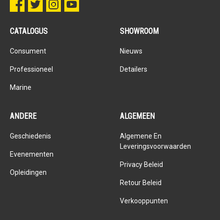
CATALOGUS
SHOWROOM
Consument
Nieuws
Professioneel
Detailers
Marine
ANDERE
ALGEMEEN
Geschiedenis
Algemene En
Leveringsvoorwaarden
Evenementen
Privacy Beleid
Opleidingen
Retour Beleid
Verkooppunten