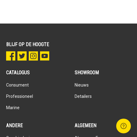
BLIJF OP DE HOOGTE
CATALOGUS
SHOWROOM
Consument
Nieuws
Professioneel
Detailers
Marine
ANDERE
ALGEMEEN