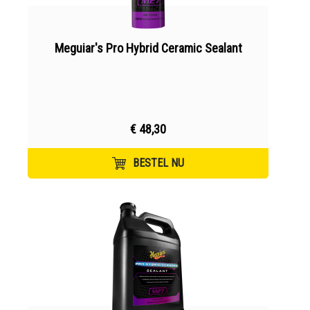
Meguiar's Pro Hybrid Ceramic Sealant
€ 48,30
BESTEL NU