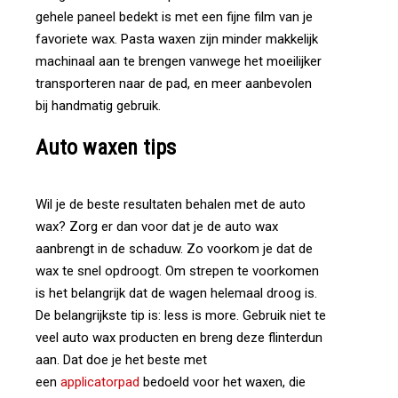
gehele paneel bedekt is met een fijne film van je
favoriete wax. Pasta waxen zijn minder makkelijk
machinaal aan te brengen vanwege het moeilijker
transporteren naar de pad, en meer aanbevolen
bij handmatig gebruik.
Auto
waxen
tips
Wil je de beste resultaten behalen met de auto
wax? Zorg er dan voor dat je de auto wax
aanbrengt in de schaduw. Zo voorkom je dat de
wax te snel opdroogt. Om strepen te voorkomen
is het belangrijk dat de wagen helemaal droog is.
De belangrijkste tip is: less is more. Gebruik niet te
veel auto wax producten en breng deze flinterdun
aan. Dat doe je het beste met
een
applicatorpad
bedoeld voor het waxen, die