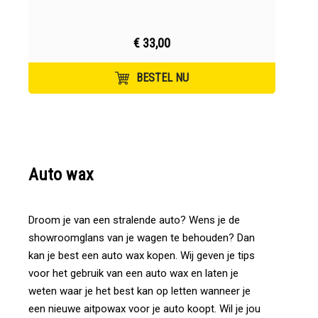
€ 33,00
BESTEL NU
Auto
wax
Droom je van een stralende auto? Wens je de
showroomglans van je wagen te behouden? Dan
kan je best een auto wax kopen. Wij geven je tips
voor het gebruik van een auto wax en laten je
weten waar je het best kan op letten wanneer je
een nieuwe aitpowax voor je auto koopt. Wil je jou