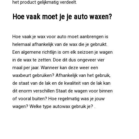
het product gelijkmatig verdeelt.
Hoe
vaak
moet
je
je
auto
waxen?
Hoe vaak je wax voor auto moet aanbrengen is
helemaal afhankelijk van de wax die je gebruikt.
Een algemene richtlijn is om elk seizoen je wagen
in de wax te zetten. Doe dit dus ongeveer vier
maal per jaar. Wanneer kan deze weer een
waxbeurt gebruiken? Afhankelijk van het gebruik,
de staat van de lak en de kwaliteit van de lak kan
dit enorm verschillen Staat de wagen voor binnen
of vooral buiten? Hoe regelmatig was je jouw
wagen? Welke type autowax gebruik je? .