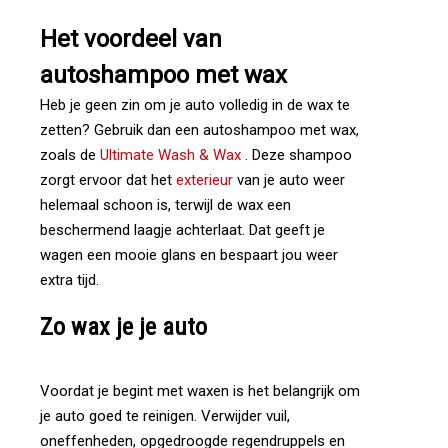
Het
voordeel
van
autoshampoo
met
wax
Heb je geen zin om je auto volledig in de wax te
zetten? Gebruik dan een autoshampoo met wax,
zoals de
Ultimate Wash & Wax
. Deze shampoo
zorgt ervoor dat het
exterieur
van je auto weer
helemaal schoon is, terwijl de wax een
beschermend laagje achterlaat. Dat geeft je
wagen een mooie glans en bespaart jou weer
extra tijd.
Zo
wax
je
je
auto
Voordat je begint met waxen is het belangrijk om
je auto goed te reinigen. Verwijder vuil,
oneffenheden, opgedroogde regendruppels en