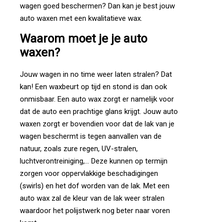
wagen goed beschermen? Dan kan je best jouw
auto waxen met een kwalitatieve wax.
Waarom
moet
je
je auto
waxen?
Jouw wagen in no time weer laten stralen? Dat
kan! Een waxbeurt op tijd en stond is dan ook
onmisbaar. Een auto wax zorgt er namelijk voor
dat de auto een prachtige glans krijgt. Jouw auto
waxen zorgt er bovendien voor dat de lak van je
wagen beschermt is tegen aanvallen van de
natuur, zoals zure regen, UV-stralen,
luchtverontreiniging,... Deze kunnen op termijn
zorgen voor oppervlakkige beschadigingen
(swirls) en het dof worden van de lak. Met een
auto wax zal de kleur van de lak weer stralen
waardoor het polijstwerk nog beter naar voren