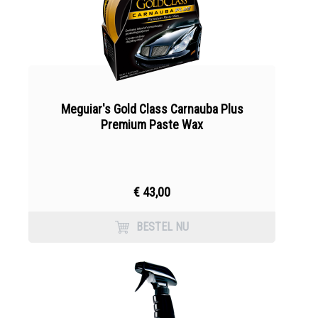
Meguiar's Gold Class Carnauba Plus
Premium Paste Wax
€ 43,00
BESTEL NU