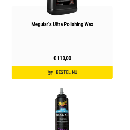
Meguiar's Ultra Polishing Wax
€ 110,00
BESTEL NU