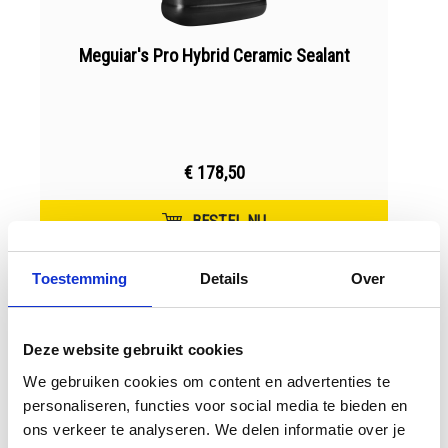
Meguiar's Pro Hybrid Ceramic Sealant
€ 178,50
BESTEL NU
Toestemming
Details
Over
Deze website gebruikt cookies
We gebruiken cookies om content en advertenties te
personaliseren, functies voor social media te bieden en
ons verkeer te analyseren. We delen informatie over je