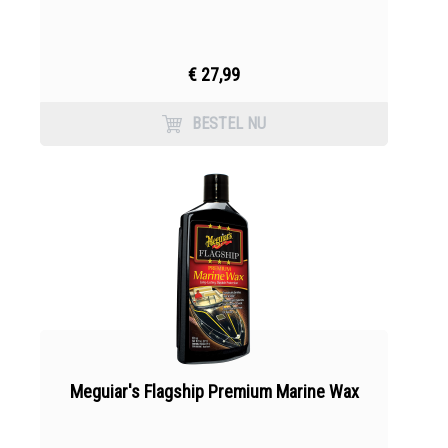
€ 27,99
BESTEL NU
Meguiar's Flagship Premium Marine Wax