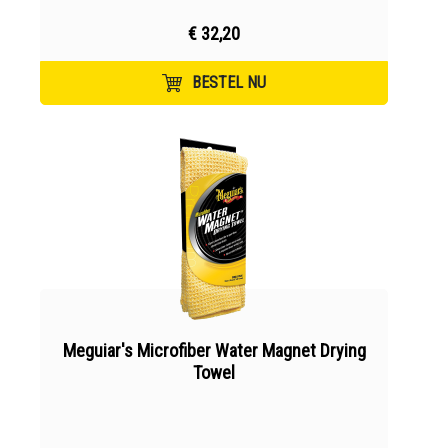
€ 32,20
BESTEL NU
Meguiar's Microfiber Water Magnet Drying
Towel