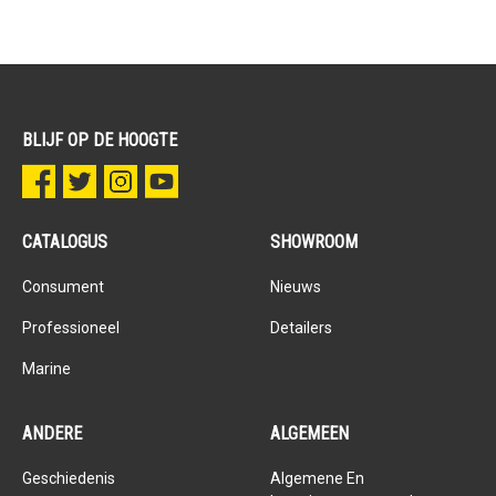
BLIJF OP DE HOOGTE
CATALOGUS
SHOWROOM
Consument
Nieuws
Professioneel
Detailers
Marine
ANDERE
ALGEMEEN
Geschiedenis
Algemene En