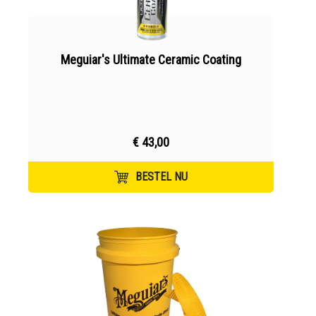
Meguiar's Ultimate Ceramic Coating
€ 43,00
BESTEL NU