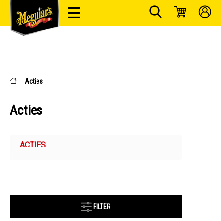
Acties
Acties
ACTIES
FILTER