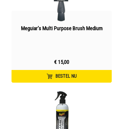
Meguiar's Multi Purpose Brush Medium
€ 15,00
BESTEL NU