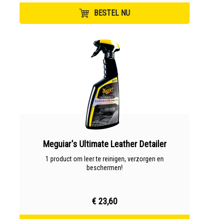
BESTEL NU
Meguiar's Ultimate Leather Detailer
1 product om leer te reinigen, verzorgen en
beschermen!
€ 23,60