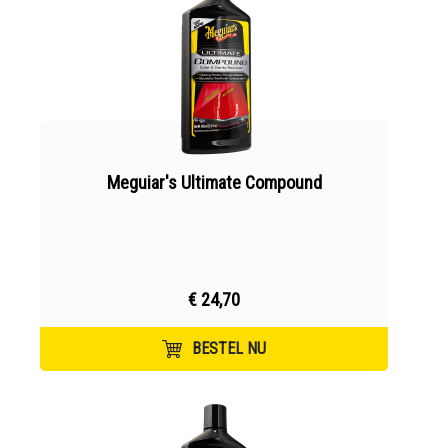
Meguiar's Ultimate Compound
€ 24,70
BESTEL NU