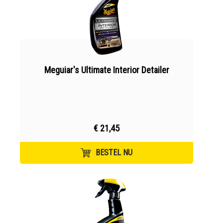
Meguiar's Ultimate Interior Detailer
€ 21,45
BESTEL NU