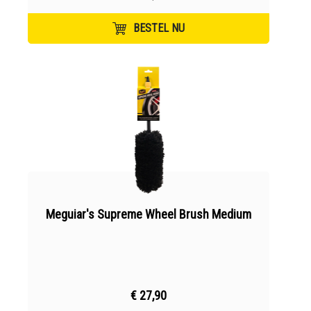
BESTEL NU
Meguiar's Supreme Wheel Brush Medium
€ 27,90