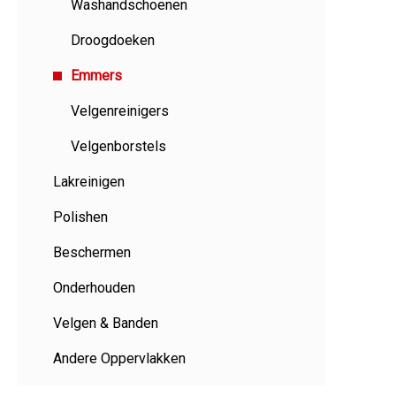
Washandschoenen
Droogdoeken
Emmers
Velgenreinigers
Velgenborstels
Lakreinigen
Polishen
Beschermen
Onderhouden
Velgen & Banden
Andere Oppervlakken