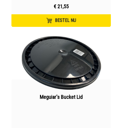
€ 21,55
BESTEL NU
Meguiar's Bucket Lid