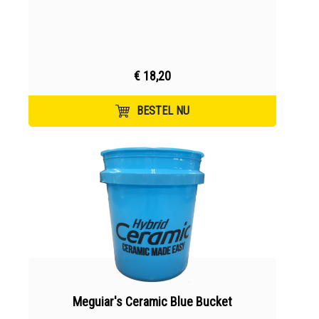
€ 18,20
BESTEL NU
Meguiar's Ceramic Blue Bucket