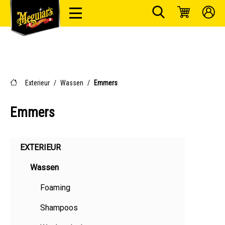
Exterieur
/
Wassen
/
Emmers
Emmers
EXTERIEUR
Wassen
Foaming
Shampoos