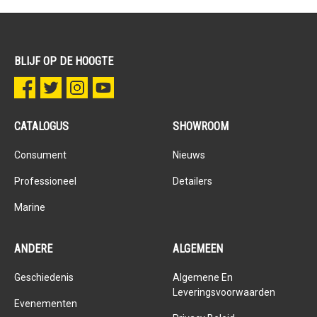
BLIJF OP DE HOOGTE
CATALOGUS
SHOWROOM
Consument
Nieuws
Professioneel
Detailers
Marine
ANDERE
ALGEMEEN
Geschiedenis
Algemene En
Leveringsvoorwaarden
Evenementen