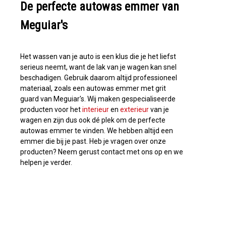
De perfecte autowas emmer van
Meguiar's
Het wassen van je auto is een klus die je het liefst
serieus neemt, want de lak van je wagen kan snel
beschadigen. Gebruik daarom altijd professioneel
materiaal, zoals een autowas emmer met grit
guard van Meguiar's. Wij maken gespecialiseerde
producten voor het
interieur
en
exterieur
van je
wagen en zijn dus ook dé plek om de perfecte
autowas emmer te vinden. We hebben altijd een
emmer die bij je past. Heb je vragen over onze
producten? Neem gerust contact met ons op en we
helpen je verder.