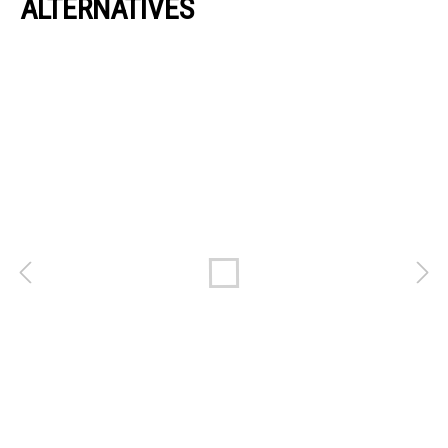
ALTERNATIVES