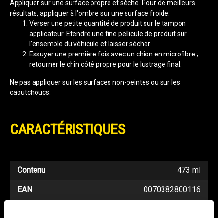
Appliquer sur une surface propre et sèche. Pour de meilleurs
résultats, appliquer à l'ombre sur une surface froide.
Verser une petite quantité de produit sur le tampon
applicateur. Etendre une fine pellicule de produit sur
l’ensemble du véhicule et laisser sécher
Essuyer une première fois avec un chion en microfibre ;
retourner le chin côté propre pour le lustrage final.
Ne pas appliquer sur les surfaces non-peintes ou sur les
caoutchoucs.
CARACTÉRISTIQUES
Contenu
473 ml
EAN
0070382800116
Intrastat
34049051