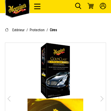
Extérieur
/
Protection
/
Cires