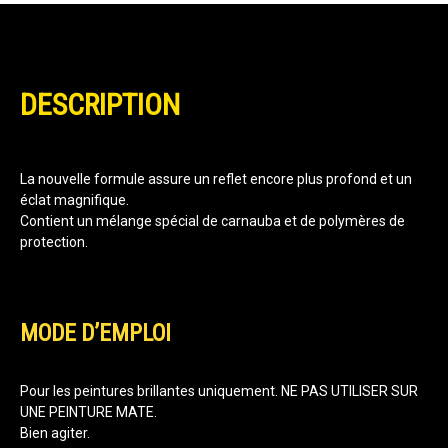
DESCRIPTION
La nouvelle formule assure un reflet encore plus profond et un
éclat magnifique.
Contient un mélange spécial de carnauba et de polymères de
protection.
MODE D’EMPLOI
Pour les peintures brillantes uniquement. NE PAS UTILISER SUR
UNE PEINTURE MATE.
Bien agiter.