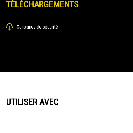
TÉLÉCHARGEMENTS
Consignes de sécurité
UTILISER AVEC