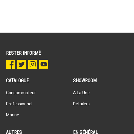
RESTER INFORMÉ
CATALOGUE
SHOWROOM
Consommateur
A La Une
Professionnel
Detailers
Marine
AUTRES
EN GÉNÉRAL