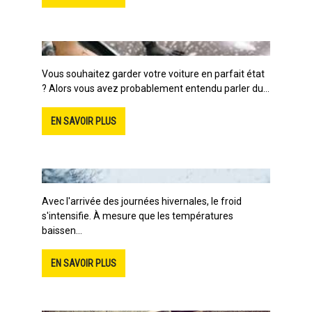
Vous souhaitez garder votre voiture en parfait état
? Alors vous avez probablement entendu parler du...
EN SAVOIR PLUS
Avec l'arrivée des journées hivernales, le froid
s'intensifie. À mesure que les températures
baissen...
EN SAVOIR PLUS