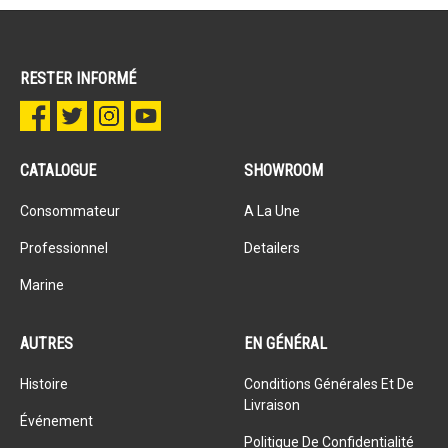
RESTER INFORMÉ
CATALOGUE
SHOWROOM
Consommateur
A La Une
Professionnel
Detailers
Marine
AUTRES
EN GÉNÉRAL
Histoire
Conditions Générales Et De
Livraison
Événement
Politique De Confidentialité