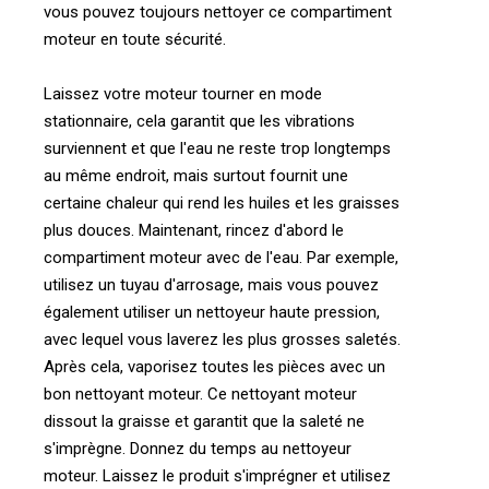
vous pouvez toujours nettoyer ce compartiment
moteur en toute sécurité.
Laissez votre moteur tourner en mode
stationnaire, cela garantit que les vibrations
surviennent et que l'eau ne reste trop longtemps
au même endroit, mais surtout fournit une
certaine chaleur qui rend les huiles et les graisses
plus douces. Maintenant, rincez d'abord le
compartiment moteur avec de l'eau. Par exemple,
utilisez un tuyau d'arrosage, mais vous pouvez
également utiliser un nettoyeur haute pression,
avec lequel vous laverez les plus grosses saletés.
Après cela, vaporisez toutes les pièces avec un
bon nettoyant moteur. Ce nettoyant moteur
dissout la graisse et garantit que la saleté ne
s'imprègne. Donnez du temps au nettoyeur
moteur. Laissez le produit s'imprégner et utilisez