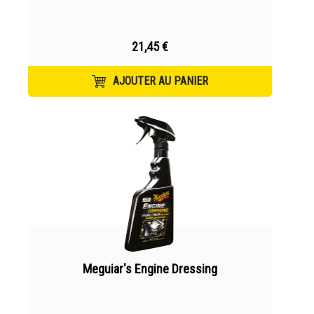
21,45 €
AJOUTER AU PANIER
Meguiar's Engine Dressing