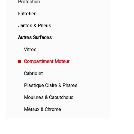
Protection
Entretien
Jantes & Pneus
Autres Surfaces
Vitres
Compartiment Moteur
Cabriolet
Plastique Claire & Phares
Moulures & Caoutchouc
Métaux & Chrome