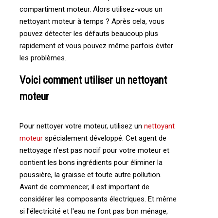
compartiment moteur. Alors utilisez-vous un
nettoyant moteur à temps ? Après cela, vous
pouvez détecter les défauts beaucoup plus
rapidement et vous pouvez même parfois éviter
les problèmes.
Voici comment utiliser un nettoyant
moteur
Pour nettoyer votre moteur, utilisez un
nettoyant
moteur
spécialement développé. Cet agent de
nettoyage n'est pas nocif pour votre moteur et
contient les bons ingrédients pour éliminer la
poussière, la graisse et toute autre pollution.
Avant de commencer, il est important de
considérer les composants électriques. Et même
si l'électricité et l'eau ne font pas bon ménage,