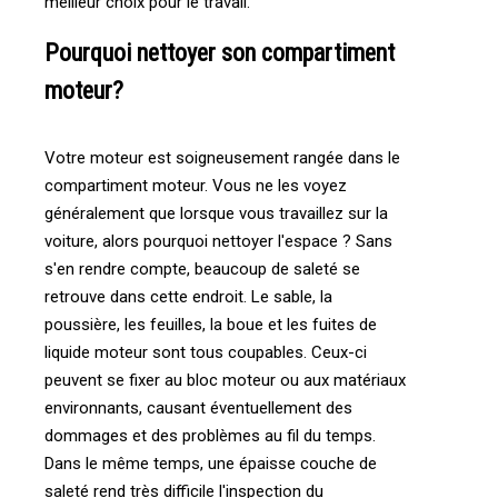
meilleur choix pour le travail.
Pourquoi nettoyer son compartiment
moteur?
Votre moteur est soigneusement rangée dans le
compartiment moteur. Vous ne les voyez
généralement que lorsque vous travaillez sur la
voiture, alors pourquoi nettoyer l'espace ? Sans
s'en rendre compte, beaucoup de saleté se
retrouve dans cette endroit. Le sable, la
poussière, les feuilles, la boue et les fuites de
liquide moteur sont tous coupables. Ceux-ci
peuvent se fixer au bloc moteur ou aux matériaux
environnants, causant éventuellement des
dommages et des problèmes au fil du temps.
Dans le même temps, une épaisse couche de
saleté rend très difficile l'inspection du