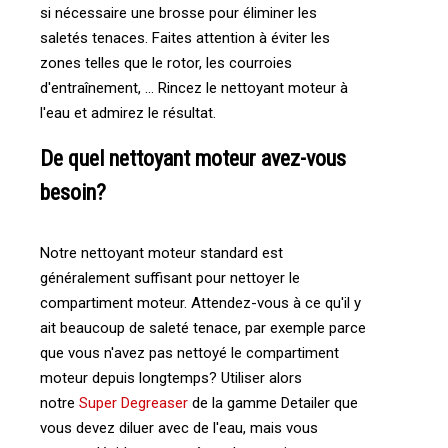
si nécessaire une brosse pour éliminer les
saletés tenaces. Faites attention à éviter les
zones telles que le rotor, les courroies
d'entraînement, ... Rincez le nettoyant moteur à
l'eau et admirez le résultat.
De quel nettoyant moteur avez-vous
besoin?
Notre nettoyant moteur standard est
généralement suffisant pour nettoyer le
compartiment moteur. Attendez-vous à ce qu'il y
ait beaucoup de saleté tenace, par exemple parce
que vous n'avez pas nettoyé le compartiment
moteur depuis longtemps? Utiliser alors
notre
Super Degreaser
de la gamme Detailer que
vous devez diluer avec de l'eau, mais vous