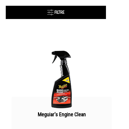
FILTRE
Meguiar's Engine Clean