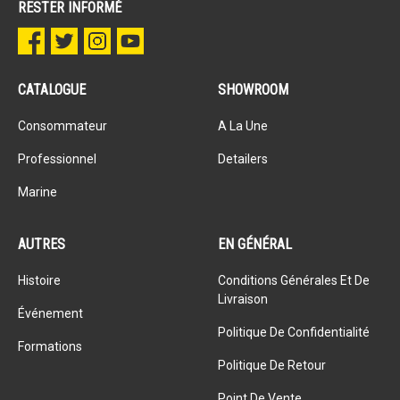
RESTER INFORMÉ
CATALOGUE
SHOWROOM
Consommateur
A La Une
Professionnel
Detailers
Marine
AUTRES
EN GÉNÉRAL
Histoire
Conditions Générales Et De
Livraison
Événement
Politique De Confidentialité
Formations
Politique De Retour
Point De Vente