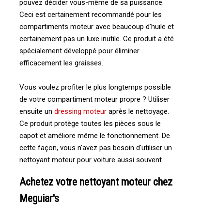
pouvez décider vous-même de sa puissance.
Ceci est certainement recommandé pour les
compartiments moteur avec beaucoup d'huile et
certainement pas un luxe inutile. Ce produit a été
spécialement développé pour éliminer
efficacement les graisses.
Vous voulez profiter le plus longtemps possible
de votre compartiment moteur propre ? Utiliser
ensuite un
dressing moteur
après le nettoyage.
Ce produit protège toutes les pièces sous le
capot et améliore même le fonctionnement. De
cette façon, vous n'avez pas besoin d'utiliser un
nettoyant moteur pour voiture aussi souvent.
Achetez votre nettoyant moteur chez
Meguiar's