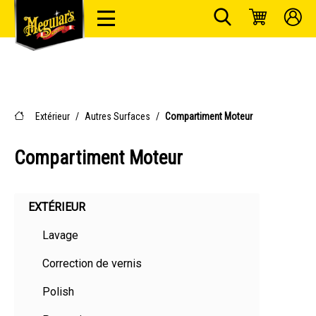
Extérieur
/
Autres Surfaces
/
Compartiment Moteur
Compartiment Moteur
EXTÉRIEUR
Lavage
Correction de vernis
Polish