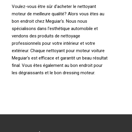
Voulez-vous être sûr d'acheter le nettoyant
moteur de meilleure qualité? Alors vous êtes au
bon endroit chez Meguiar's. Nous nous
spécialisons dans l'esthétique automobile et
vendons des produits de nettoyage
professionnels pour votre intérieur et votre
extérieur. Chaque nettoyant pour moteur voiture
Meguiar's est efficace et garantit un beau résultat
final. Vous êtes également au bon endroit pour
les dégraissants et le bon dressing moteur.