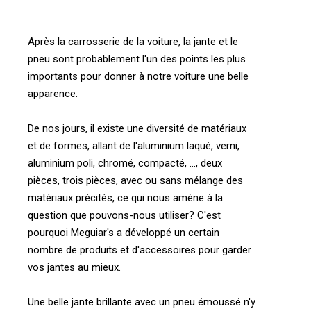
Après la carrosserie de la voiture, la jante et le
pneu sont probablement l'un des points les plus
importants pour donner à notre voiture une belle
apparence.
De nos jours, il existe une diversité de matériaux
et de formes, allant de l'aluminium laqué, verni,
aluminium poli, chromé, compacté, ..., deux
pièces, trois pièces, avec ou sans mélange des
matériaux précités, ce qui nous amène à la
question que pouvons-nous utiliser? C'est
pourquoi Meguiar's a développé un certain
nombre de produits et d'accessoires pour garder
vos jantes au mieux.
Une belle jante brillante avec un pneu émoussé n'y