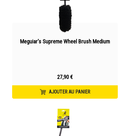
Meguiar's Supreme Wheel Brush Medium
27,90 €
AJOUTER AU PANIER