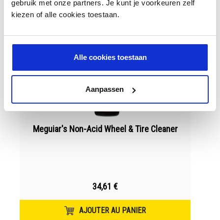
gebruik met onze partners. Je kunt je voorkeuren zelf
kiezen of alle cookies toestaan.
Alle cookies toestaan
Aanpassen
Meguiar's Non-Acid Wheel & Tire Cleaner
34,61 €
AJOUTER AU PANIER