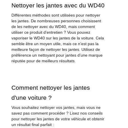
Nettoyer les jantes avec du WD40
Différentes méthodes sont utilisées pour nettoyer 
les jantes. De nombreuses personnes choisissent 
de les nettoyer avec du WD40, mais comment 
utiliser ce produit d'entretien ? Vous pouvez 
vaporiser le WD40 sur les jantes de la voiture. Cela 
semble être un moyen utile, mais ce n’est pas la 
meilleure façon de nettoyer les jantes. Utilisez de 
préférence un nettoyant pour jantes d’une marque 
réputée pour de meilleurs résultats.
Comment nettoyer les jantes 
d'une voiture ?
Vous souhaitez nettoyer vos jantes, mais vous ne 
savez pas comment procéder ? Lisez nos conseils 
pour nettoyer les jantes de votre véhicule et obtenir 
un résultat final parfait :