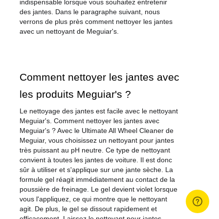
indispensable lorsque vous souhaitez entretenir 
des jantes. Dans le paragraphe suivant, nous 
verrons de plus près comment nettoyer les jantes 
avec un nettoyant de Meguiar's.
Comment nettoyer les jantes avec 
les produits Meguiar's ?
Le nettoyage des jantes est facile avec le nettoyant 
Meguiar's. Comment nettoyer les jantes avec 
Meguiar's ? Avec le Ultimate All Wheel Cleaner de 
Meguiar, vous choisissez un nettoyant pour jantes 
très puissant au pH neutre. Ce type de nettoyant 
convient à toutes les jantes de voiture. Il est donc 
sûr à utiliser et s'applique sur une jante sèche. La 
formule gel réagit immédiatement au contact de la 
poussière de freinage. Le gel devient violet lorsque 
vous l'appliquez, ce qui montre que le nettoyant 
agit. De plus, le gel se dissout rapidement et 
efficacement. Laissez le nettoyant pour jantes 