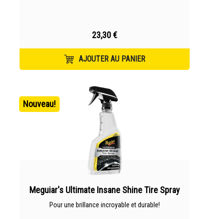
23,30 €
AJOUTER AU PANIER
Nouveau!
Meguiar's Ultimate Insane Shine Tire Spray
Pour une brillance incroyable et durable!