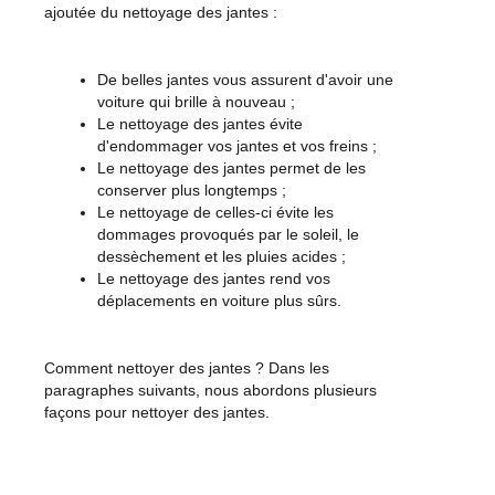
ajoutée du nettoyage des jantes :
De belles jantes vous assurent d'avoir une 
voiture qui brille à nouveau ;
Le nettoyage des jantes évite 
d'endommager vos jantes et vos freins ;
Le nettoyage des jantes permet de les 
conserver plus longtemps ;
Le nettoyage de celles-ci évite les 
dommages provoqués par le soleil, le 
dessèchement et les pluies acides ;
Le nettoyage des jantes rend vos 
déplacements en voiture plus sûrs.
Comment nettoyer des jantes ? Dans les 
paragraphes suivants, nous abordons plusieurs 
façons pour nettoyer des jantes.