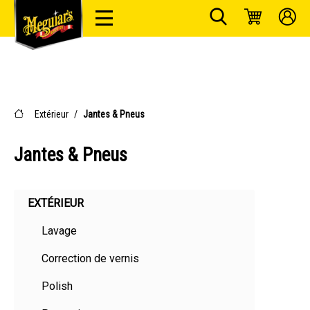
Extérieur
/
Jantes & Pneus
Jantes & Pneus
EXTÉRIEUR
Lavage
Correction de vernis
Polish