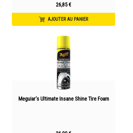
26,85 €
AJOUTER AU PANIER
Meguiar's Ultimate Insane Shine Tire Foam