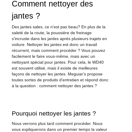
Comment nettoyer des 
jantes ?
Des jantes sales, ce n'est pas beau? En plus de la 
saleté de la route, la poussière de freinage 
s'incruste dans les jantes après plusieurs trajets en 
voiture. Nettoyer les jantes est donc un travail 
récurrent, mais comment procéder ? Vous pouvez 
facilement le faire vous-même, mais avec un 
nettoyant spécial pour jantes. Pour cela, le WD40 
est souvent utilisé, mais il existe de meilleures 
façons de nettoyer les jantes. Meguiar's propose 
toutes sortes de produits d'entretien et répond donc 
à la question : comment nettoyer des jantes ?
Pourquoi nettoyer les jantes ?
Nous verrons plus tard comment procéder. Nous 
vous expliquerons dans un premier temps la valeur 