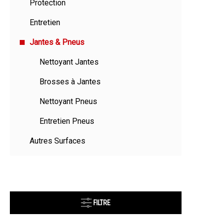
Protection
Entretien
Jantes & Pneus
Nettoyant Jantes
Brosses à Jantes
Nettoyant Pneus
Entretien Pneus
Autres Surfaces
FILTRE