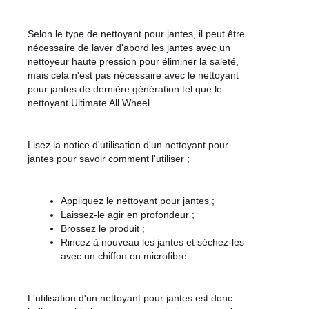
Selon le type de nettoyant pour jantes, il peut être 
nécessaire de laver d'abord les jantes avec un 
nettoyeur haute pression pour éliminer la saleté, 
mais cela n'est pas nécessaire avec le nettoyant 
pour jantes de dernière génération tel que le 
nettoyant Ultimate All Wheel.
Lisez la notice d'utilisation d'un nettoyant pour 
jantes pour savoir comment l'utiliser ;
Appliquez le nettoyant pour jantes ;
Laissez-le agir en profondeur ;
Brossez le produit ;
Rincez à nouveau les jantes et séchez-les 
avec un chiffon en microfibre.
L'utilisation d'un nettoyant pour jantes est donc 