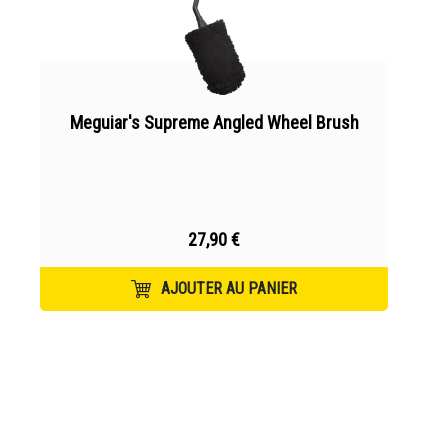
Meguiar's Supreme Angled Wheel Brush
27,90 €
AJOUTER AU PANIER