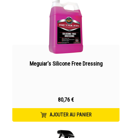
Meguiar's Silicone Free Dressing
80,76 €
AJOUTER AU PANIER