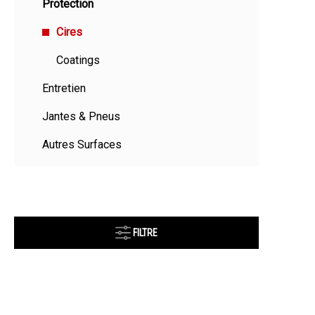
Protection
Cires
Coatings
Entretien
Jantes & Pneus
Autres Surfaces
FILTRE