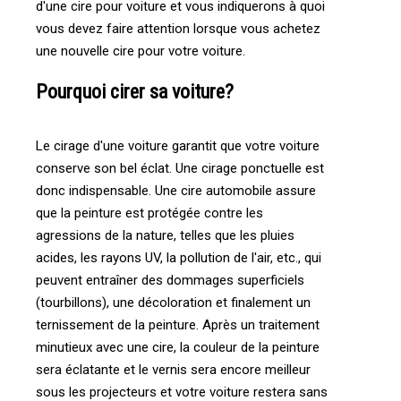
d'une cire pour voiture et vous indiquerons à quoi
vous devez faire attention lorsque vous achetez
une nouvelle cire pour votre voiture.
Pourquoi cirer sa voiture?
Le cirage d'une voiture garantit que votre voiture
conserve son bel éclat. Une cirage ponctuelle est
donc indispensable. Une cire automobile assure
que la peinture est protégée contre les
agressions de la nature, telles que les pluies
acides, les rayons UV, la pollution de l'air, etc., qui
peuvent entraîner des dommages superficiels
(tourbillons), une décoloration et finalement un
ternissement de la peinture. Après un traitement
minutieux avec une cire, la couleur de la peinture
sera éclatante et le vernis sera encore meilleur
sous les projecteurs et votre voiture restera sans