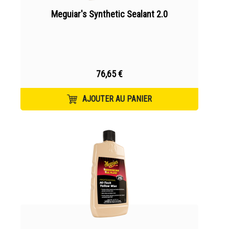
Meguiar's Synthetic Sealant 2.0
76,65 €
AJOUTER AU PANIER