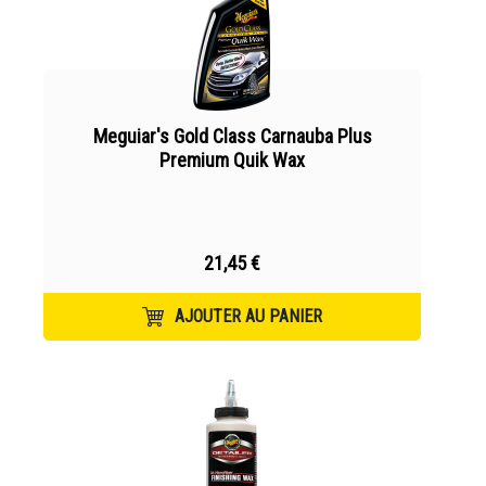
Meguiar's Gold Class Carnauba Plus
Premium Quik Wax
21,45 €
AJOUTER AU PANIER