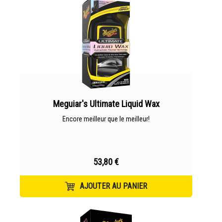
Meguiar's Ultimate Liquid Wax
Encore meilleur que le meilleur!
53,80 €
AJOUTER AU PANIER