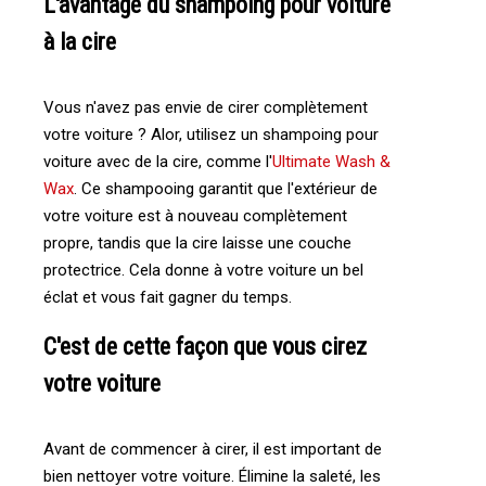
L'avantage du shampoing pour voiture
à la cire
Vous n'avez pas envie de cirer complètement
votre voiture ? Alor, utilisez un shampoing pour
voiture avec de la cire, comme l'
Ultimate Wash &
Wax
. Ce shampooing garantit que l'extérieur de
votre voiture est à nouveau complètement
propre, tandis que la cire laisse une couche
protectrice. Cela donne à votre voiture un bel
éclat et vous fait gagner du temps.
C'est de cette façon que vous cirez
votre voiture
Avant de commencer à cirer, il est important de
bien nettoyer votre voiture. Élimine la saleté, les