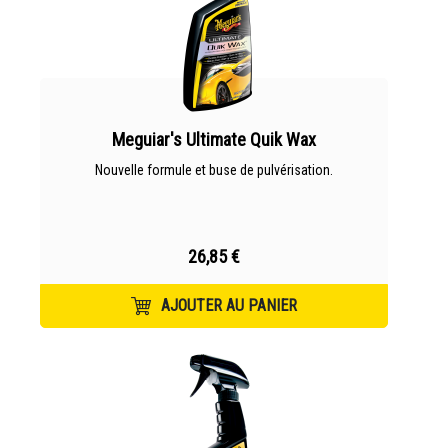
Meguiar's Ultimate Quik Wax
Nouvelle formule et buse de pulvérisation.
26,85 €
AJOUTER AU PANIER