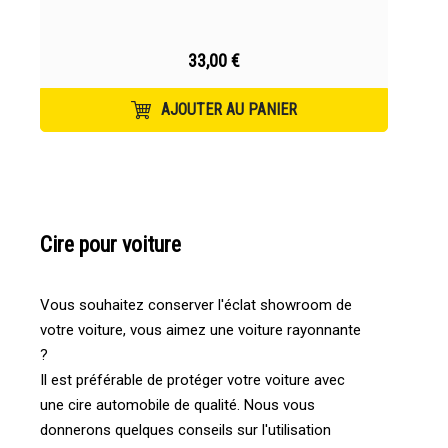
33,00 €
AJOUTER AU PANIER
Cire pour voiture
Vous souhaitez conserver l'éclat showroom de
votre voiture, vous aimez une voiture rayonnante
?
Il est préférable de protéger votre voiture avec
une cire automobile de qualité. Nous vous
donnerons quelques conseils sur l'utilisation