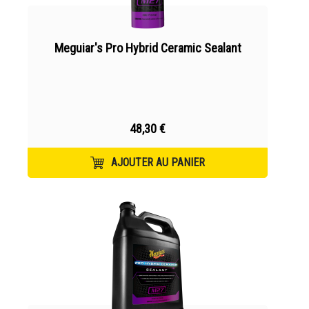
Meguiar's Pro Hybrid Ceramic Sealant
48,30 €
AJOUTER AU PANIER