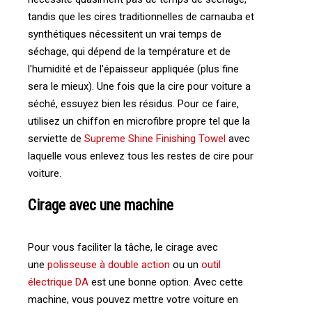
tandis que les cires traditionnelles de carnauba et
synthétiques nécessitent un vrai temps de
séchage, qui dépend de la température et de
l'humidité et de l'épaisseur appliquée (plus fine
sera le mieux). Une fois que la cire pour voiture a
séché, essuyez bien les résidus. Pour ce faire,
utilisez un chiffon en microfibre propre tel que la
serviette de
Supreme Shine Finishing Towel
avec
laquelle vous enlevez tous les restes de cire pour
voiture.
Cirage avec une machine
Pour vous faciliter la tâche, le cirage avec
une
polisseuse à double action
ou un
outil
électrique DA
est une bonne option. Avec cette
machine, vous pouvez mettre votre voiture en