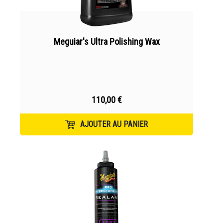
Meguiar's Ultra Polishing Wax
110,00 €
AJOUTER AU PANIER