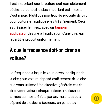
il est important que la voiture soit complètement
sèche. Le conseil le plus important est : moins
c'est mieux. N'utilisez pas trop de produits de cire
pour voiture et appliquez-les très finement. Ceci
est réaliser le mieux avec un
tampon
applicateur
destiné à l’application d’une cire, qui
répartit le produit uniformément.
À quelle fréquence doit-on cirer sa
voiture?
La fréquence à laquelle vous devez appliquer de
la cire pour voiture dépend entièrement de la cire
que vous utilisez. Une directive générale est de
cirer votre voiture chaque saison. en d'autres
termes au moins 4 fois par an, mais tout cela
dépend de plusieurs facteurs, on pense au