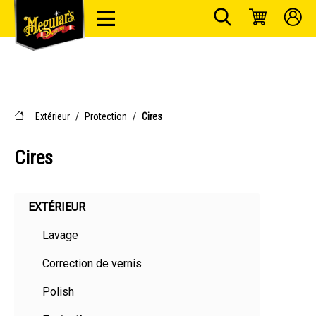
Extérieur
/
Protection
/
Cires
Cires
EXTÉRIEUR
Lavage
Correction de vernis
Polish