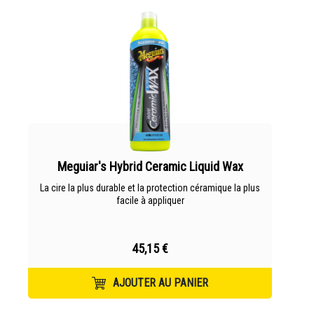
Meguiar's Hybrid Ceramic Liquid Wax
La cire la plus durable et la protection céramique la plus
facile à appliquer
45,15 €
AJOUTER AU PANIER