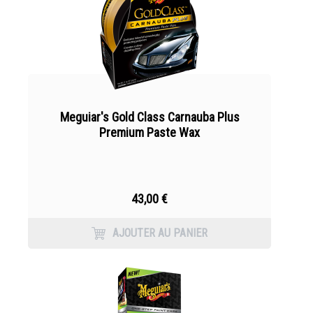
Meguiar's Gold Class Carnauba Plus
Premium Paste Wax
43,00 €
AJOUTER AU PANIER