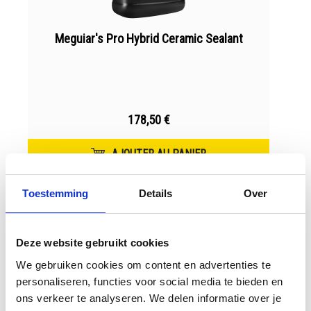
Meguiar's Pro Hybrid Ceramic Sealant
178,50 €
AJOUTER AU PANIER
Toestemming
Details
Over
Deze website gebruikt cookies
We gebruiken cookies om content en advertenties te
personaliseren, functies voor social media te bieden en
ons verkeer te analyseren. We delen informatie over je