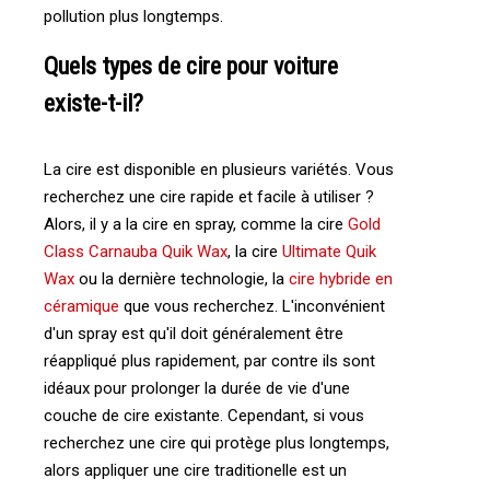
pollution plus longtemps.
Quels types de cire pour voiture
existe-t-il?
La cire est disponible en plusieurs variétés. Vous
recherchez une cire rapide et facile à utiliser ?
Alors, il y a la cire en spray, comme la cire
Gold
Class Carnauba Quik Wax
, la cire
Ultimate Quik
Wax
ou la dernière technologie, la
cire hybride en
céramique
que vous recherchez. L'inconvénient
d'un spray est qu'il doit généralement être
réappliqué plus rapidement, par contre ils sont
idéaux pour prolonger la durée de vie d'une
couche de cire existante. Cependant, si vous
recherchez une cire qui protège plus longtemps,
alors appliquer une cire traditionelle est un