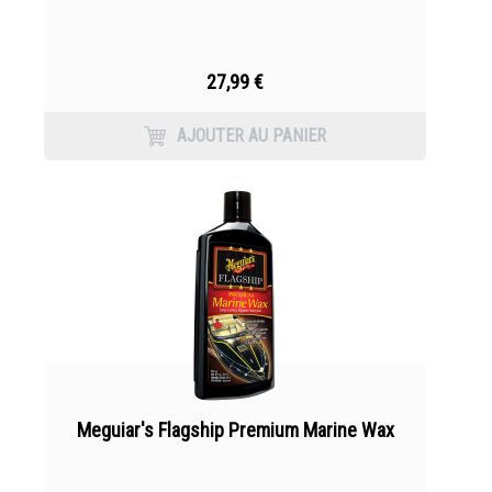
27,99 €
AJOUTER AU PANIER
Meguiar's Flagship Premium Marine Wax