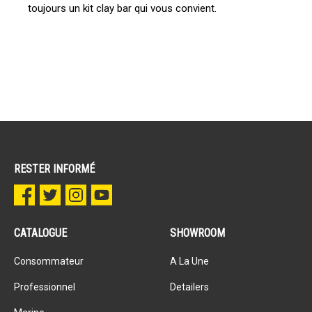
toujours un kit clay bar qui vous convient.
RESTER INFORMÉ
CATALOGUE
SHOWROOM
Consommateur
A La Une
Professionnel
Detailers