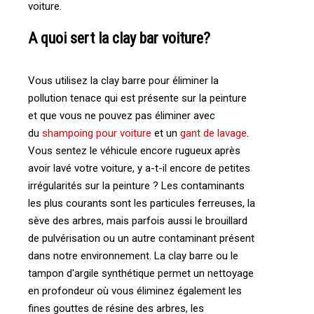
voiture.
A quoi sert la clay bar voiture?
Vous utilisez la clay barre pour éliminer la
pollution tenace qui est présente sur la peinture
et que vous ne pouvez pas éliminer avec
du
shampoing pour voiture
et un
gant de lavage
.
Vous sentez le véhicule encore rugueux après
avoir lavé votre voiture, y a-t-il encore de petites
irrégularités sur la peinture ? Les contaminants
les plus courants sont les particules ferreuses, la
sève des arbres, mais parfois aussi le brouillard
de pulvérisation ou un autre contaminant présent
dans notre environnement. La clay barre ou le
tampon d'argile synthétique permet un nettoyage
en profondeur où vous éliminez également les
fines gouttes de résine des arbres, les