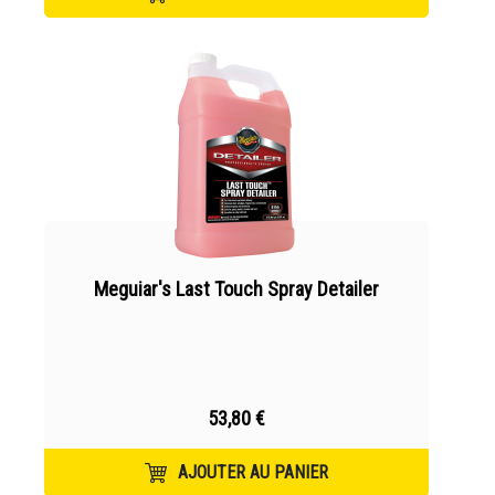
Meguiar's Last Touch Spray Detailer
53,80 €
AJOUTER AU PANIER