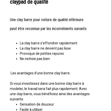
claypad de qualité
Une clay barre pour voiture de qualité inférieure
peut être reconnue par les inconvénients suivants:
La clay barre s'effondrer rapidement
La clay barre ne devient pas lisse
Provoque de petites rayures
Ne nettoie pas bien
Les avantages d'une bonne clay barre:
Si vous investissez dans une bonne clay barre à
modeler, le travail sera fait plus rapidement. Avec
une clay barre, vous bénéficiez ainsi des avantages
suivants:
Sensation de douceur
Facile à utiliser