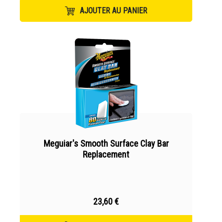
AJOUTER AU PANIER
Meguiar's Smooth Surface Clay Bar
Replacement
23,60 €