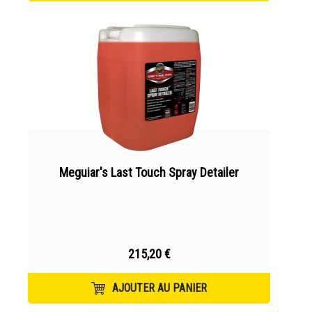
Meguiar's Last Touch Spray Detailer
215,20 €
AJOUTER AU PANIER