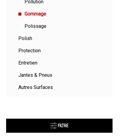
Pollution
Gommage
Polissage
Polish
Protection
Entretien
Jantes & Pneus
Autres Surfaces
FILTRE