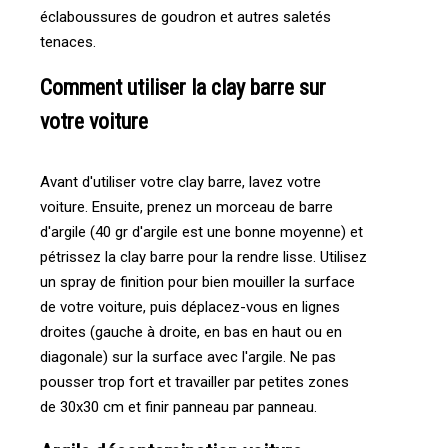
éclaboussures de goudron et autres saletés
tenaces.
Comment utiliser la clay barre sur
votre voiture
Avant d'utiliser votre clay barre, lavez votre
voiture. Ensuite, prenez un morceau de barre
d'argile (40 gr d'argile est une bonne moyenne) et
pétrissez la clay barre pour la rendre lisse. Utilisez
un spray de finition pour bien mouiller la surface
de votre voiture, puis déplacez-vous en lignes
droites (gauche à droite, en bas en haut ou en
diagonale) sur la surface avec l'argile. Ne pas
pousser trop fort et travailler par petites zones
de 30x30 cm et finir panneau par panneau.