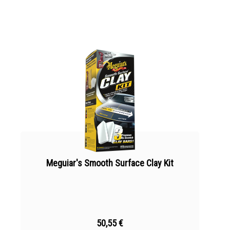
Meguiar's Smooth Surface Clay Kit
50,55 €