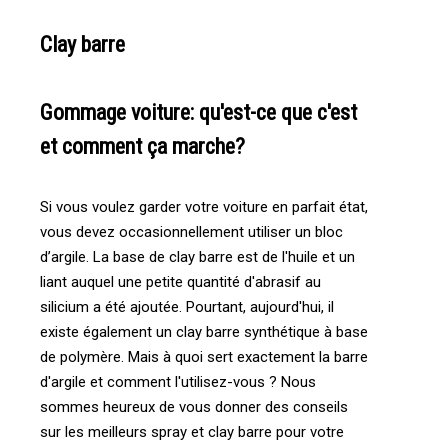
Clay barre
Gommage voiture: qu'est-ce que c'est
et comment ça marche?
Si vous voulez garder votre voiture en parfait état,
vous devez occasionnellement utiliser un bloc
d’argile. La base de clay barre est de l'huile et un
liant auquel une petite quantité d'abrasif au
silicium a été ajoutée. Pourtant, aujourd'hui, il
existe également un clay barre synthétique à base
de polymère. Mais à quoi sert exactement la barre
d'argile et comment l'utilisez-vous ? Nous
sommes heureux de vous donner des conseils
sur les meilleurs spray et clay barre pour votre