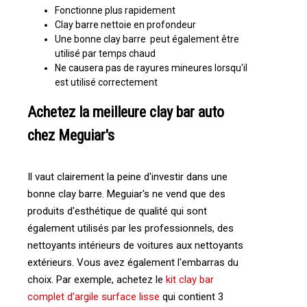
Fonctionne plus rapidement
Clay barre nettoie en profondeur
Une bonne clay barre peut également être
utilisé par temps chaud
Ne causera pas de rayures mineures lorsqu'il
est utilisé correctement
Achetez la meilleure clay bar auto
chez Meguiar's
Il vaut clairement la peine d'investir dans une
bonne clay barre. Meguiar's ne vend que des
produits d'esthétique de qualité qui sont
également utilisés par les professionnels, des
nettoyants intérieurs de voitures aux nettoyants
extérieurs. Vous avez également l'embarras du
choix. Par exemple, achetez le
kit clay bar
complet d'argile surface lisse
qui contient 3