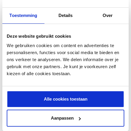
Toestemming
Details
Over
Deze website gebruikt cookies
We gebruiken cookies om content en advertenties te
personaliseren, functies voor social media te bieden en
ons verkeer te analyseren. We delen informatie over je
Meguiar's Final Inspection
gebruik met onze partners. Je kunt je voorkeuren zelf
kiezen of alle cookies toestaan.
20,45 €
Alle cookies toestaan
AJOUTER AU PANIER
Aanpassen