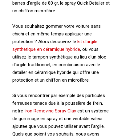
barres d'argile de 80 gr, le spray Quick Detailer et
un chiffon microfibre.
Vous souhaitez gommer votre voiture sans
chichi et en même temps appliquer une
protection ? Alors découvrez le
kit d'argile
synthétique en céramique hybride
, où vous
utilisez le tampon synthétique au lieu d'un bloc
d'argile traditionnel, en combinaison avec le
detailer en céramique hybride qui offre une
protection et un chiffon en microfibre.
Si vous rencontrer par exemple des particules
ferreuses tenace due à la poussière de frein,
notre
Iron Removing Spray Clay
est un système
de gommage en spray et une véritable valeur
ajoutée que vous pouvez utiliser avant l'argile.
Quels que soient vos souhaits, nous avons