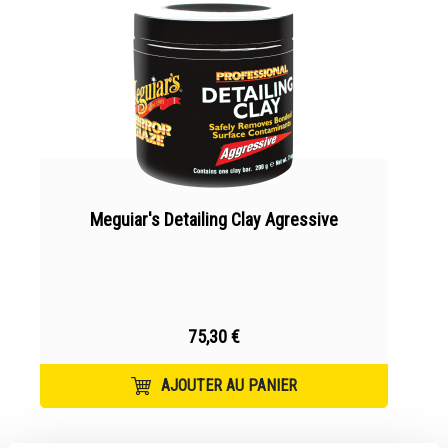
Meguiar's Detailing Clay Agressive
75,30 €
AJOUTER AU PANIER