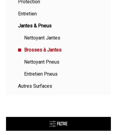
Protection
Entretien
Jantes & Pneus
Nettoyant Jantes
Brosses à Jantes
Nettoyant Pneus
Entretien Pneus
Autres Surfaces
FILTRE