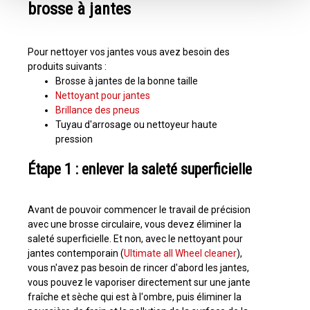
brosse à jantes
Pour nettoyer vos jantes vous avez besoin des
produits suivants :
Brosse à jantes de la bonne taille
Nettoyant pour jantes
Brillance des pneus
Tuyau d'arrosage ou nettoyeur haute
pression
Étape 1 : enlever la saleté superficielle
Avant de pouvoir commencer le travail de précision
avec une brosse circulaire, vous devez éliminer la
saleté superficielle. Et non, avec le nettoyant pour
jantes contemporain (
Ultimate all Wheel cleaner
),
vous n'avez pas besoin de rincer d'abord les jantes,
vous pouvez le vaporiser directement sur une jante
fraîche et sèche qui est à l'ombre, puis éliminer la