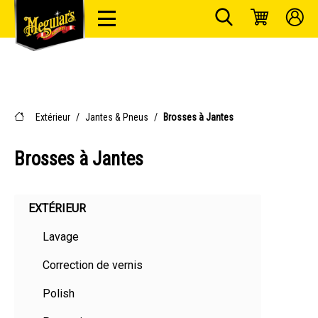
Extérieur
/
Jantes & Pneus
/
Brosses à Jantes
Brosses à Jantes
EXTÉRIEUR
Lavage
Correction de vernis
Polish