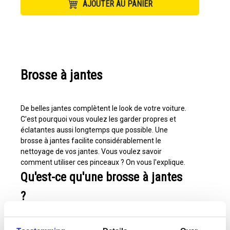
AJOUTER AU PANIER
Brosse à jantes
De belles jantes complètent le look de votre voiture.
C'est pourquoi vous voulez les garder propres et
éclatantes aussi longtemps que possible. Une
brosse à jantes facilite considérablement le
nettoyage de vos jantes. Vous voulez savoir
comment utiliser ces pinceaux ? On vous l'explique.
Qu'est-ce qu'une brosse à jantes
?
Une brosse à jantes est une brosse pour nettoyer