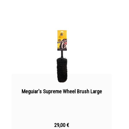
Meguiar's Supreme Wheel Brush Large
29,00 €