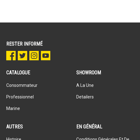
RESTER INFORMÉ
CATALOGUE
SHOWROOM
Consommateur
A La Une
Professionnel
Detailers
Marine
AUTRES
EN GÉNÉRAL
Histoire
Conditions Générales Et De