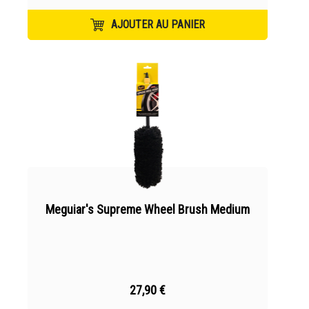
AJOUTER AU PANIER
Meguiar's Supreme Wheel Brush Medium
27,90 €