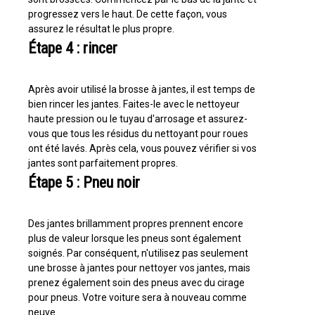
progressez vers le haut. De cette façon, vous
assurez le résultat le plus propre.
Étape 4 : rincer
Après avoir utilisé la brosse à jantes, il est temps de
bien rincer les jantes. Faites-le avec le nettoyeur
haute pression ou le tuyau d'arrosage et assurez-
vous que tous les résidus du nettoyant pour roues
ont été lavés. Après cela, vous pouvez vérifier si vos
jantes sont parfaitement propres.
Étape 5 : Pneu noir
Des jantes brillamment propres prennent encore
plus de valeur lorsque les pneus sont également
soignés. Par conséquent, n'utilisez pas seulement
une brosse à jantes pour nettoyer vos jantes, mais
prenez également soin des pneus avec du cirage
pour pneus. Votre voiture sera à nouveau comme
neuve.