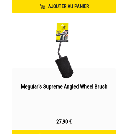
AJOUTER AU PANIER
Meguiar's Supreme Angled Wheel Brush
27,90 €