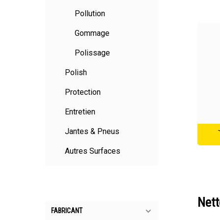
Pollution
Gommage
Polissage
Polish
Protection
Entretien
Jantes & Pneus
Autres Surfaces
Nett
FABRICANT