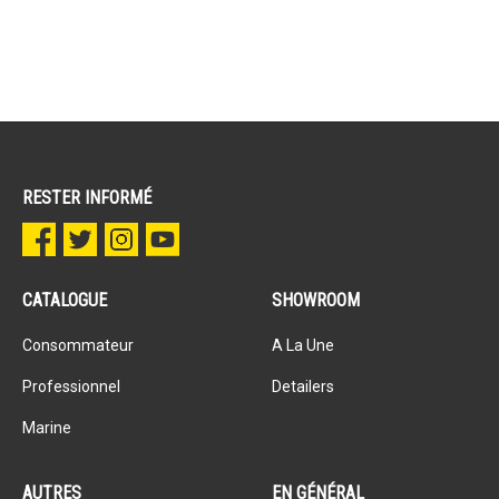
RESTER INFORMÉ
CATALOGUE
SHOWROOM
Consommateur
A La Une
Professionnel
Detailers
Marine
AUTRES
EN GÉNÉRAL