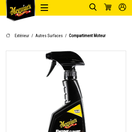
Extérieur
/
Autres Surfaces
/
Compartiment Moteur