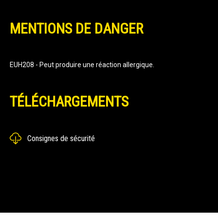
MENTIONS DE DANGER
EUH208 - Peut produire une réaction allergique.
TÉLÉCHARGEMENTS
Consignes de sécurité