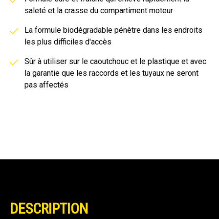
saleté et la crasse du compartiment moteur
La formule biodégradable pénètre dans les endroits
les plus difficiles d'accès
Sûr à utiliser sur le caoutchouc et le plastique et avec
la garantie que les raccords et les tuyaux ne seront
pas affectés
DESCRIPTION