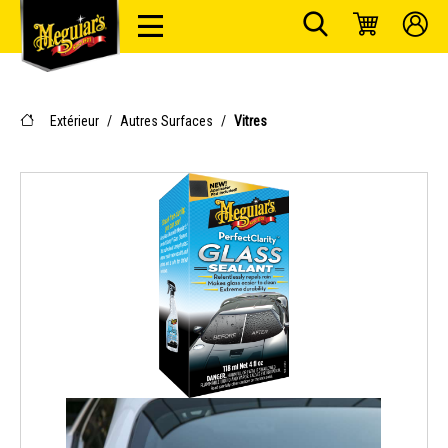
Extérieur
/
Autres Surfaces
/
Vitres