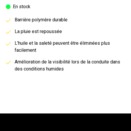
En stock
Barrière polymère durable
La pluie est repoussée
L'huile et la saleté peuvent être éliminées plus
facilement
Amélioration de la visibilité lors de la conduite dans
des conditions humides