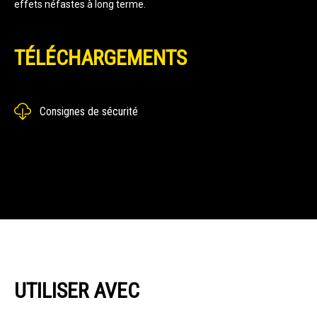
effets néfastes à long terme.
TÉLÉCHARGEMENTS
Consignes de sécurité
UTILISER AVEC