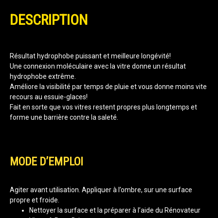
DESCRIPTION
Résultat hydrophobe puissant et meilleure longévité!
Une connexion moléculaire avec la vitre donne un résultat
hydrophobe extrême.
Améliore la visibilité par temps de pluie et vous donne moins vite
recours au essuie-glaces!
Fait en sorte que vos vitres restent propres plus longtemps et
forme une barrière contre la saleté.
MODE D’EMPLOI
Agiter avant utilisation. Appliquer à l’ombre, sur une surface
propre et froide.
Nettoyer la surface et la préparer à l’aide du Rénovateur