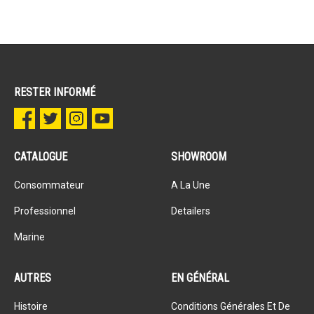
RESTER INFORMÉ
CATALOGUE
SHOWROOM
Consommateur
A La Une
Professionnel
Detailers
Marine
AUTRES
EN GÉNÉRAL
Histoire
Conditions Générales Et De