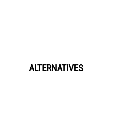
ALTERNATIVES