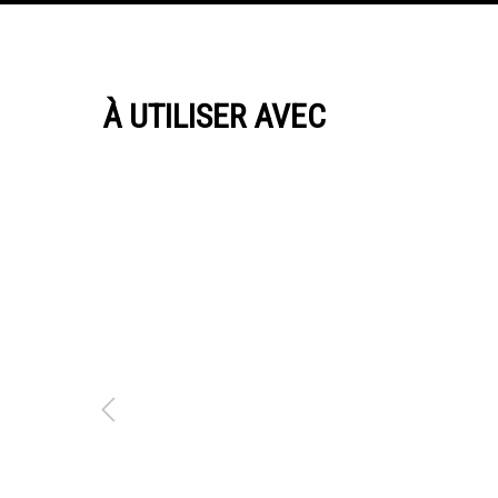
À UTILISER AVEC