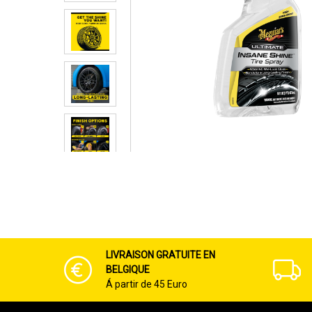
LIVRAISON GRATUITE EN
BELGIQUE
Á partir de 45 Euro