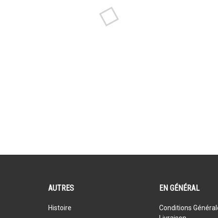
AUTRES
EN GÉNÉRAL
Histoire
Conditions Général