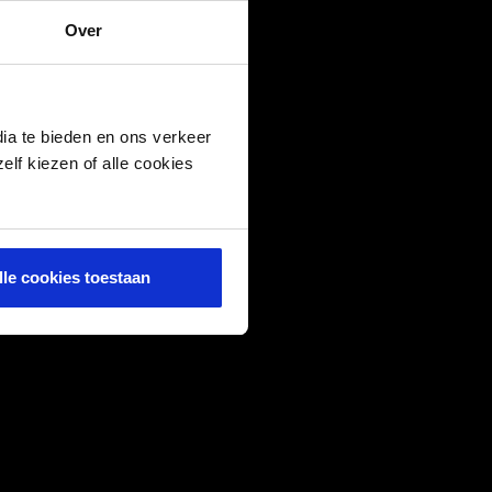
Over
ia te bieden en ons verkeer
elf kiezen of alle cookies
lle cookies toestaan