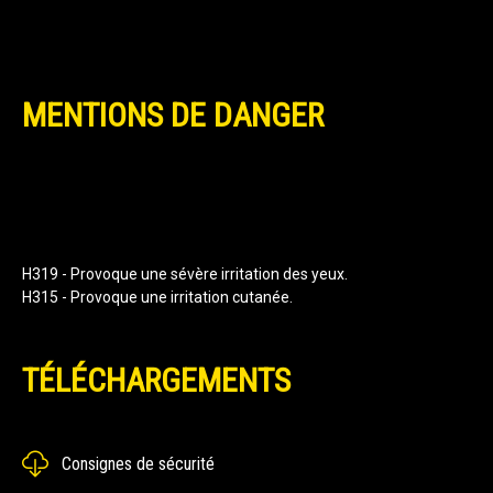
MENTIONS DE DANGER
H319 - Provoque une sévère irritation des yeux.
H315 - Provoque une irritation cutanée.
TÉLÉCHARGEMENTS
Consignes de sécurité