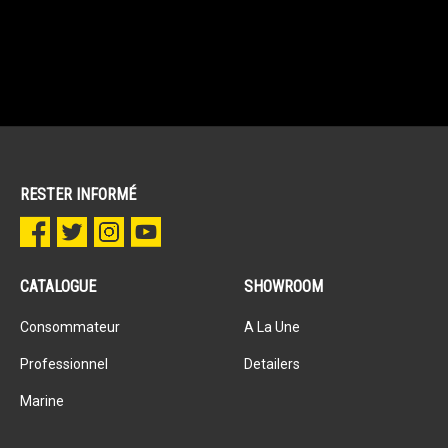
RESTER INFORMÉ
CATALOGUE
SHOWROOM
Consommateur
A La Une
Professionnel
Detailers
Marine