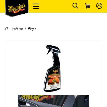
Intérieur
/
Vinyle