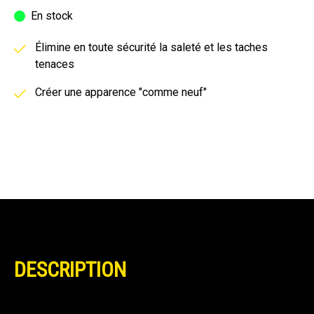
En stock
Élimine en toute sécurité la saleté et les taches
tenaces
Créer une apparence "comme neuf"
DESCRIPTION