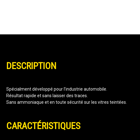
DESCRIPTION
Spécialment développé pour l’industrie automobile.
Résultat rapide et sans laisser des traces.
Sans ammoniaque et en toute sécurité sur les vitres teintées.
CARACTÉRISTIQUES