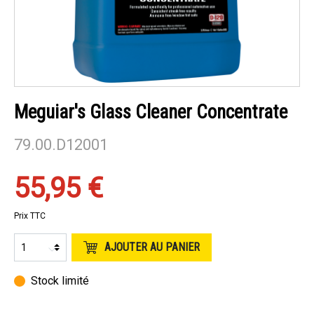
Meguiar's Glass Cleaner Concentrate
79.00.D12001
55,95 €
Prix TTC
AJOUTER AU PANIER
Stock limité