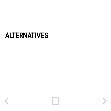
ALTERNATIVES