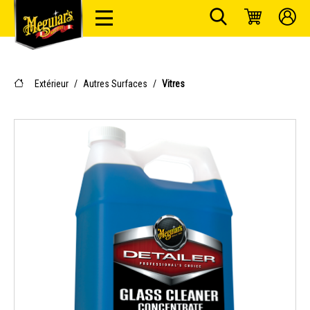
Extérieur
/
Autres Surfaces
/
Vitres