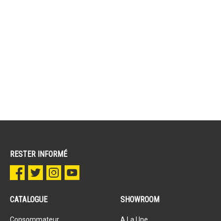
RESTER INFORMÉ
CATALOGUE
SHOWROOM
Consommateur
A La Une