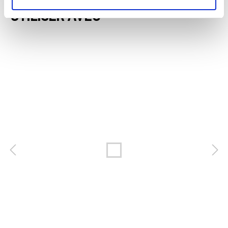
UTILISER AVEC